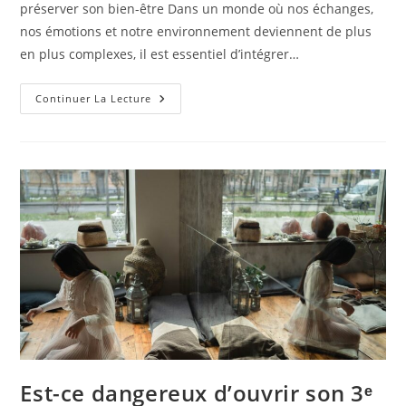
préserver son bien-être Dans un monde où nos échanges,
nos émotions et notre environnement deviennent de plus
en plus complexes, il est essentiel d’intégrer…
Nettoyage
Continuer La Lecture
Énergétique
:
Comment
Se
Protéger
?
Est-ce dangereux d’ouvrir son 3ᵉ