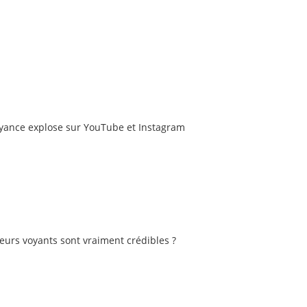
oyance explose sur YouTube et Instagram
eurs voyants sont vraiment crédibles ?