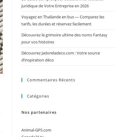
Juridique de Votre Entreprise en 2026
Voyagez en Thaïlande en bus — Comparez les
tarifs, les durées et réservez facilement
Découvrez le grimoire ultime des noms Fantasy
pour vos histoires
Découvrez Jadoreladeco.com : Votre source
d’inspiration déco
Commentaires Récents
a
Catégories
Nos partenaires
Animal-GPS.com