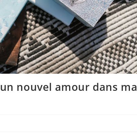
 un nouvel amour dans m