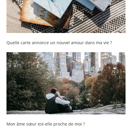
Quelle carte annonce un nouvel amour dans ma vie ?
Mon âme sœur est-elle proche de moi ?