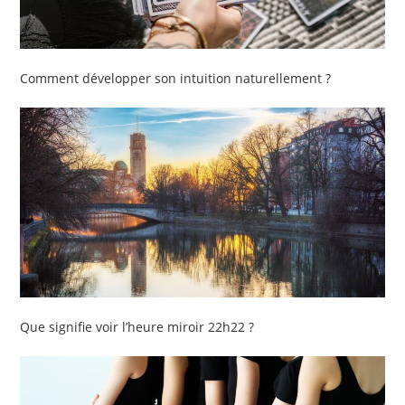
Comment développer son intuition naturellement ?
Que signifie voir l’heure miroir 22h22 ?