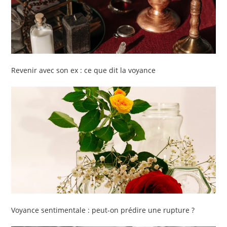
Revenir avec son ex : ce que dit la voyance
Voyance sentimentale : peut-on prédire une rupture ?