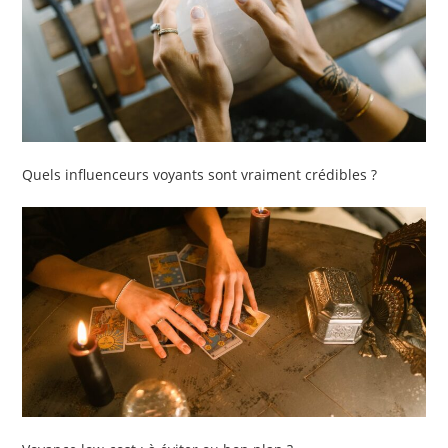
Quels influenceurs voyants sont vraiment crédibles ?