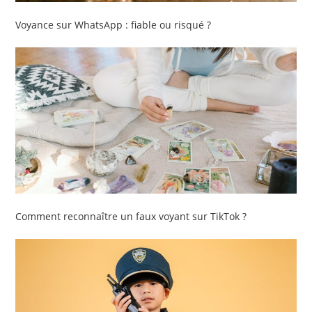
Voyance sur WhatsApp : fiable ou risqué ?
Comment reconnaître un faux voyant sur TikTok ?