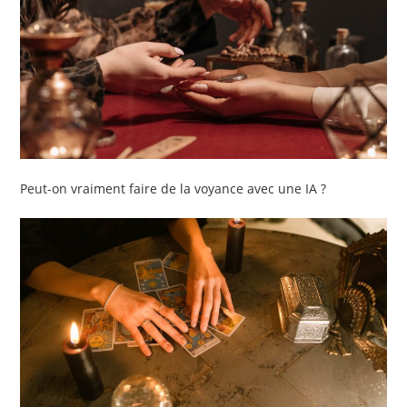
Peut-on vraiment faire de la voyance avec une IA ?