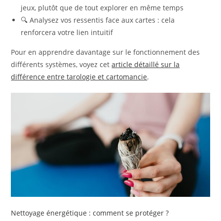
jeux, plutôt que de tout explorer en même temps
🔍 Analysez vos ressentis face aux cartes : cela
renforcera votre lien intuitif
Pour en apprendre davantage sur le fonctionnement des
différents systèmes, voyez cet
article détaillé sur la
différence entre tarologie et cartomancie
.
Nettoyage énergétique : comment se protéger ?