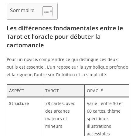
Sommaire
Les différences fondamentales entre le
Tarot et l’oracle pour débuter la
cartomancie
Pour un novice, comprendre ce qui distingue ces deux
outils est essentiel. L’un repose sur la symbolique profonde
et la rigueur, l’autre sur l’intuition et la simplicité.
ASPECT
TAROT
ORACLE
Structure
78 cartes, avec
Varié : entre 30 et
des arcanes
60 cartes, thème
majeurs et
spécifique,
mineurs
illustrations
accessibles