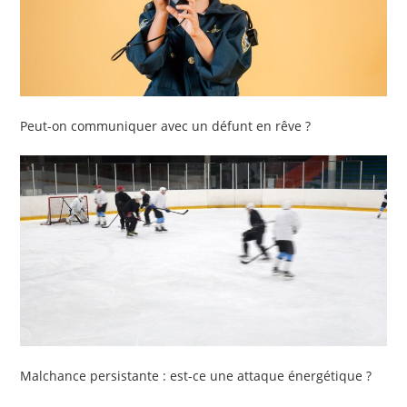
Peut-on communiquer avec un défunt en rêve ?
Malchance persistante : est-ce une attaque énergétique ?