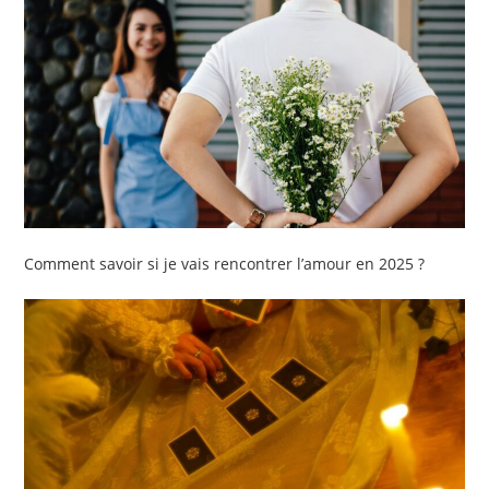
Comment savoir si je vais rencontrer l’amour en 2025 ?