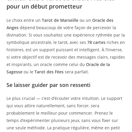
pour un début prometteur
Le choix entre un
Tarot de Marseille
ou un
Oracle des
Anges
dépend beaucoup de votre façon de percevoir la
divination. Si vous souhaitez une expérience rythmée par la
symbolique ancestrale, le tarot, avec ses
78 cartes
riches en
histoires, est un support puissant et intelligent. À l’inverse,
si votre objectif est de recevoir des messages clairs, rapides
et inspirants, un oracle comme celui du
Oracle de la
Sagesse
ou le
Tarot des Fées
sera parfait.
Se laisser guider par son ressenti
Le plus crucial — c’est d’écouter votre intuition. Le support
qui vous attire naturellement, sans forcer, sera
probablement le meilleur pour commencer. Prenez le
temps d’expérimenter plusieurs jeux, sans vous fixer sur
une seule méthode. La pratique régulière, même en petit