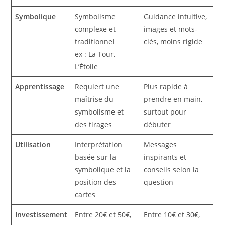
Symbolique
Symbolisme
Guidance intuitive,
complexe et
images et mots-
traditionnel
clés, moins rigide
ex : La Tour,
L’Étoile
Apprentissage
Requiert une
Plus rapide à
maîtrise du
prendre en main,
symbolisme et
surtout pour
des tirages
débuter
Utilisation
Interprétation
Messages
basée sur la
inspirants et
symbolique et la
conseils selon la
position des
question
cartes
Investissement
Entre 20€ et 50€,
Entre 10€ et 30€,