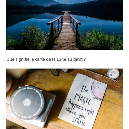
Que signifie la carte de la Lune au tarot ?