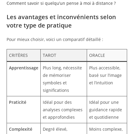
Comment savoir si quelqu’un pense à moi à distance ?
Les avantages et inconvénients selon
votre type de pratique
Pour mieux choisir, voici un comparatif détaillé :
CRITÈRES
TAROT
ORACLE
Apprentissage
Plus long, nécessite
Plus accessible,
de mémoriser
basé sur l’image
symboles et
et l’intuition
significations
Praticité
Idéal pour des
Idéal pour une
analyses complexes
guidance rapide
et approfondies
et quotidienne
Complexité
Degré élevé,
Moins complexe,