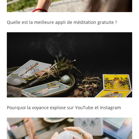
Quelle est la meilleure appli de méditation gratuite ?
Pourquoi la voyance explose sur YouTube et Instagram