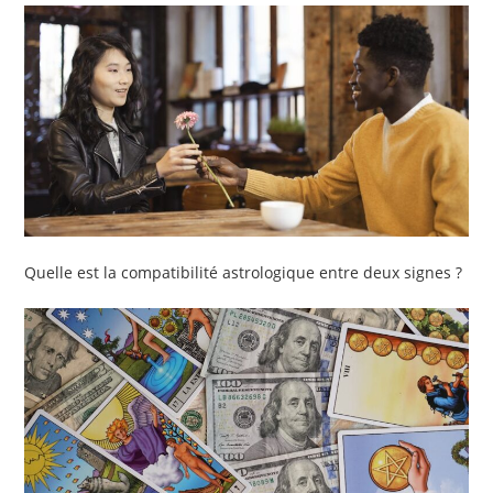
Quelle est la compatibilité astrologique entre deux signes ?