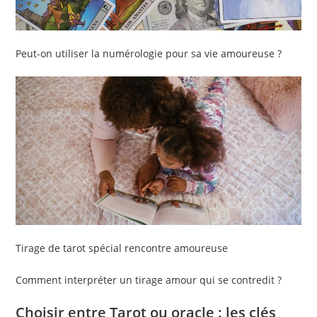
Peut-on utiliser la numérologie pour sa vie amoureuse ?
Tirage de tarot spécial rencontre amoureuse
Comment interpréter un tirage amour qui se contredit ?
Choisir entre Tarot ou oracle : les clés