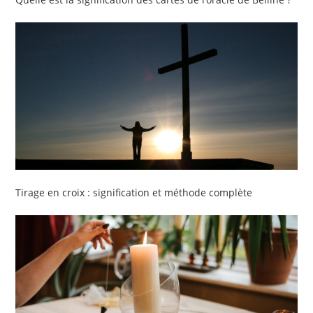
Tirage en croix : signification et méthode complète