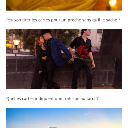
Peut-on tirer les cartes pour un proche sans qu’il le sache ?
Quelles cartes indiquent une trahison au tarot ?