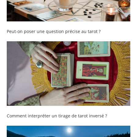
Peut-on poser une question précise au tarot ?
Comment interpréter un tirage de tarot inversé ?