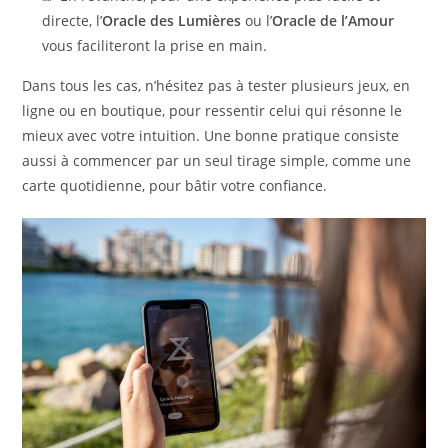
directe, l’
Oracle des Lumières
ou l’
Oracle de l’Amour
vous faciliteront la prise en main.
Dans tous les cas, n’hésitez pas à tester plusieurs jeux, en
ligne ou en boutique, pour ressentir celui qui résonne le
mieux avec votre intuition. Une bonne pratique consiste
aussi à commencer par un seul tirage simple, comme une
carte quotidienne, pour bâtir votre confiance.