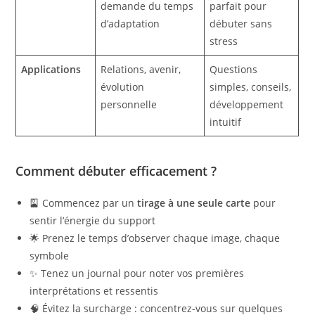
demande du temps
parfait pour
d’adaptation
débuter sans
stress
Applications
Relations, avenir,
Questions
évolution
simples, conseils,
personnelle
développement
intuitif
Comment débuter efficacement ?
🎴 Commencez par un
tirage à une seule carte
pour
sentir l’énergie du support
🌟 Prenez le temps d’observer chaque image, chaque
symbole
✨ Tenez un journal pour noter vos premières
interprétations et ressentis
🧠 Évitez la surcharge : concentrez-vous sur quelques