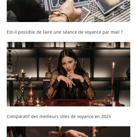
Est-il possible de faire une séance de voyance par mail ?
Comparatif des meilleurs sites de voyance en 2025