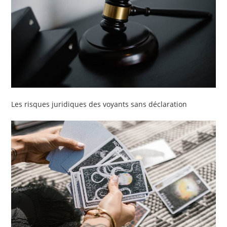
Les risques juridiques des voyants sans déclaration