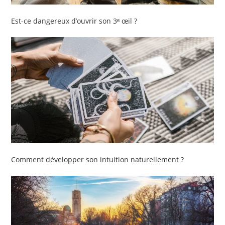
Est-ce dangereux d’ouvrir son 3ᵉ œil ?
Comment développer son intuition naturellement ?