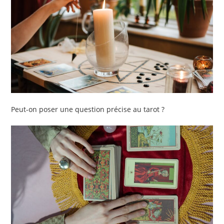
Peut-on poser une question précise au tarot ?