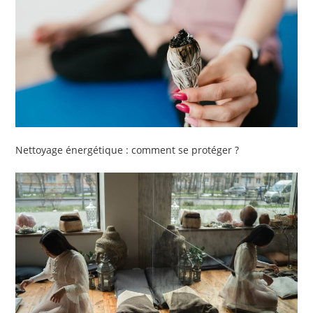
Nettoyage énergétique : comment se protéger ?