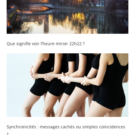
Que signifie voir l’heure miroir 22h22 ?
Synchronicités : messages cachés ou simples coïncidences
?