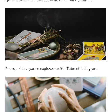
Pourquoi la voyance explose sur YouTube et Instagram