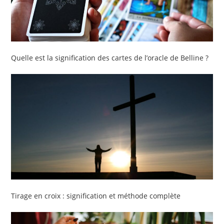
Quelle est la signification des cartes de l’oracle de Belline ?
Tirage en croix : signification et méthode complète