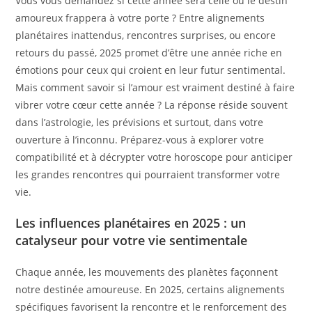
Vous vous demandez si cette année sera celle où le destin
amoureux frappera à votre porte ? Entre alignements
planétaires inattendus, rencontres surprises, ou encore
retours du passé, 2025 promet d’être une année riche en
émotions pour ceux qui croient en leur futur sentimental.
Mais comment savoir si l’amour est vraiment destiné à faire
vibrer votre cœur cette année ? La réponse réside souvent
dans l’astrologie, les prévisions et surtout, dans votre
ouverture à l’inconnu. Préparez-vous à explorer votre
compatibilité et à décrypter votre horoscope pour anticiper
les grandes rencontres qui pourraient transformer votre
vie.
Les influences planétaires en 2025 : un
catalyseur pour votre vie sentimentale
Chaque année, les mouvements des planètes façonnent
notre destinée amoureuse. En 2025, certains alignements
spécifiques favorisent la rencontre et le renforcement des