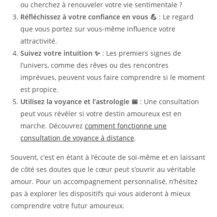
ou cherchez à renouveler votre vie sentimentale ?
Réfléchissez à votre confiance en vous 💪
: Le regard
que vous portez sur vous-même influence votre
attractivité.
Suivez votre intuition ✨
: Les premiers signes de
l’univers, comme des rêves ou des rencontres
imprévues, peuvent vous faire comprendre si le moment
est propice.
Utilisez la voyance et l’astrologie 📅
: Une consultation
peut vous révéler si votre destin amoureux est en
marche. Découvrez
comment fonctionne une
consultation de voyance à distance
.
Souvent, c’est en étant à l’écoute de soi-même et en laissant
de côté ses doutes que le cœur peut s’ouvrir au véritable
amour. Pour un accompagnement personnalisé, n’hésitez
pas à explorer les dispositifs qui vous aideront à mieux
comprendre votre futur amoureux.