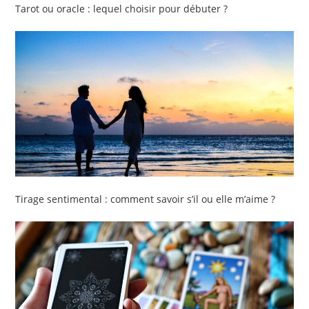
Tarot ou oracle : lequel choisir pour débuter ?
Tirage sentimental : comment savoir s’il ou elle m’aime ?