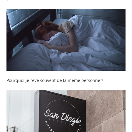
Pourquoi je rêve souvent de la même personne ?