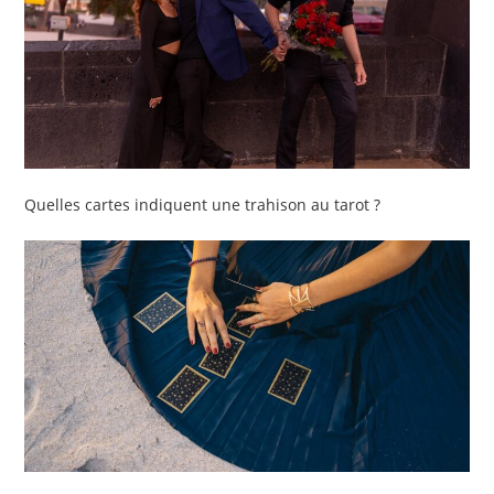
Quelles cartes indiquent une trahison au tarot ?