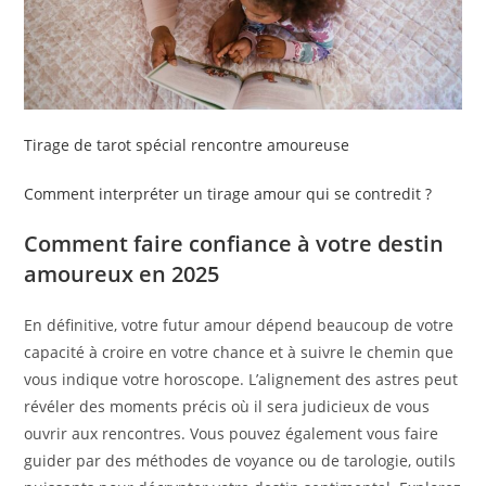
Tirage de tarot spécial rencontre amoureuse
Comment interpréter un tirage amour qui se contredit ?
Comment faire confiance à votre destin
amoureux en 2025
En définitive, votre futur amour dépend beaucoup de votre
capacité à croire en votre chance et à suivre le chemin que
vous indique votre horoscope. L’alignement des astres peut
révéler des moments précis où il sera judicieux de vous
ouvrir aux rencontres. Vous pouvez également vous faire
guider par des méthodes de voyance ou de tarologie, outils