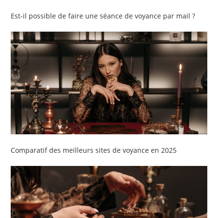
Est-il possible de faire une séance de voyance par mail ?
Comparatif des meilleurs sites de voyance en 2025