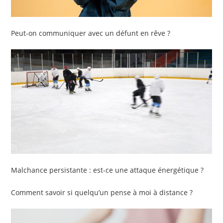
Peut-on communiquer avec un défunt en rêve ?
Malchance persistante : est-ce une attaque énergétique ?
Comment savoir si quelqu’un pense à moi à distance ?