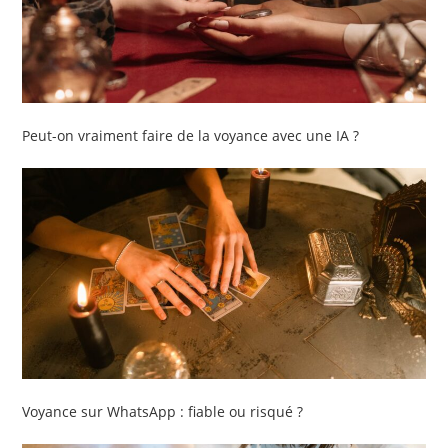
Peut-on vraiment faire de la voyance avec une IA ?
Voyance sur WhatsApp : fiable ou risqué ?