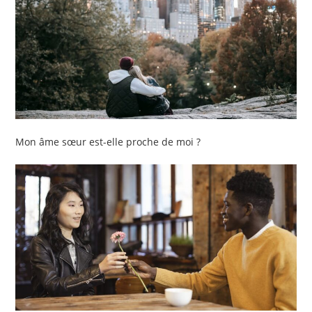
Mon âme sœur est-elle proche de moi ?