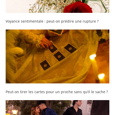
Voyance sentimentale : peut-on prédire une rupture ?
Peut-on tirer les cartes pour un proche sans qu’il le sache ?