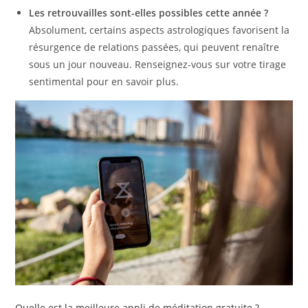
Les retrouvailles sont-elles possibles cette année ?
Absolument, certains aspects astrologiques favorisent la
résurgence de relations passées, qui peuvent renaître
sous un jour nouveau. Renseignez-vous sur votre tirage
sentimental pour en savoir plus.
Quelle est la meilleure appli de méditation gratuite ?