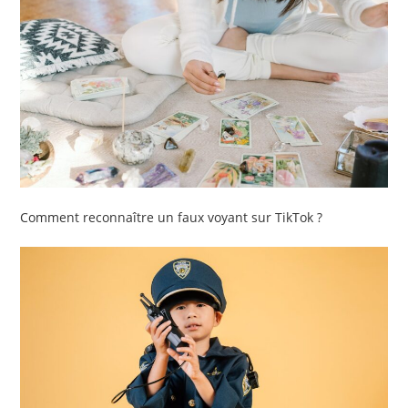
Comment reconnaître un faux voyant sur TikTok ?