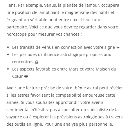
liens. Par exemple, Vénus, la planète de l’amour, occupera
une position clé, amplifiant le magnétisme des natifs et
érigeant un véritable pont entre eux et leur futur
partenaire. Voici ce que vous devriez regarder dans votre
horoscope pour mesurer vos chances :
Les transits de Vénus en connection avec votre signe ☀️
Les périodes d’influence astrologique propices aux
rencontres 🔮
Les aspects favorables entre Mars et votre Maison du
Cœur ❤️
Avoir une lecture précise de votre thème astral peut révéler
si les astres favorisent la compatibilité amoureuse cette
année. Si vous souhaitez approfondir votre avenir
sentimental, n’hésitez pas à consulter un spécialiste de la
voyance ou à explorer les prévisions astrologiques à travers
des outils en ligne. Pour une analyse plus personnelle,