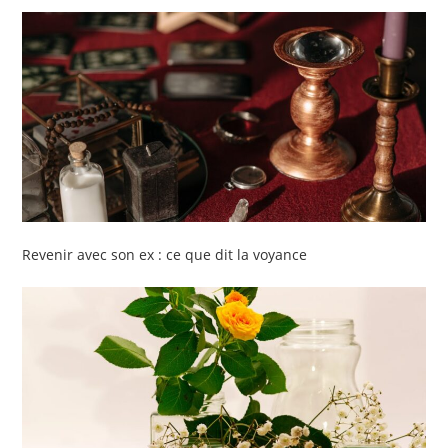
Revenir avec son ex : ce que dit la voyance