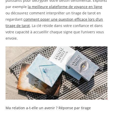
puissants pour décrypter votre destin sentimental. Explorez
par exemple
la meilleure plateforme de voyance en ligne
ou découvrez comment interpréter un tirage de tarot en
regardant
comment poser une question efficace lors d’un
tirage de tarot
. La clé réside dans votre confiance et dans
votre capacité à accueillir chaque signe que l’univers vous
envoie.
Ma relation a-t-elle un avenir ? Réponse par tirage