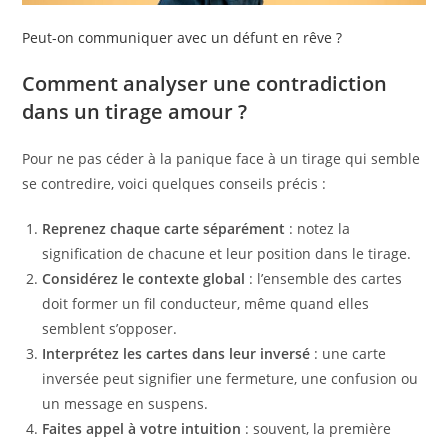
Peut-on communiquer avec un défunt en rêve ?
Comment analyser une contradiction
dans un tirage amour ?
Pour ne pas céder à la panique face à un tirage qui semble
se contredire, voici quelques conseils précis :
Reprenez chaque carte séparément
: notez la
signification de chacune et leur position dans le tirage.
Considérez le contexte global
: l’ensemble des cartes
doit former un fil conducteur, même quand elles
semblent s’opposer.
Interprétez les cartes dans leur inversé
: une carte
inversée peut signifier une fermeture, une confusion ou
un message en suspens.
Faites appel à votre intuition
: souvent, la première