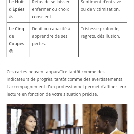
Le Huit
Refus de se laisser
Sentiment d’entrave
d’Épées
enfermer ou choix
ou de victimisation.
⚖️
conscient.
Le Cinq
Deuil ou capacité à
Tristesse profonde,
de
apprendre de ses
regrets, désillusion.
Coupes
pertes.
😔
Ces cartes peuvent apparaître tantôt comme des
indicateurs de progrès, tantôt comme des avertissements.
L’accompagnement d’un professionnel permet d’affiner leur
lecture en fonction de votre situation précise.