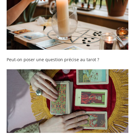
Peut-on poser une question précise au tarot ?