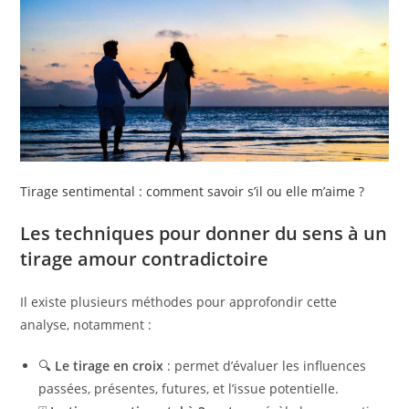
Tirage sentimental : comment savoir s’il ou elle m’aime ?
Les techniques pour donner du sens à un
tirage amour contradictoire
Il existe plusieurs méthodes pour approfondir cette
analyse, notamment :
🔍
Le tirage en croix
: permet d’évaluer les influences
passées, présentes, futures, et l’issue potentielle.