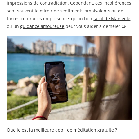
impressions de contradiction. Cependant, ces incohérences
sont souvent le miroir de sentiments ambivalents ou de
forces contraires en présence, qu’un bon
tarot de Marseille
ou un
guidance amoureuse
peut vous aider à démêler.🧩
Quelle est la meilleure appli de méditation gratuite ?