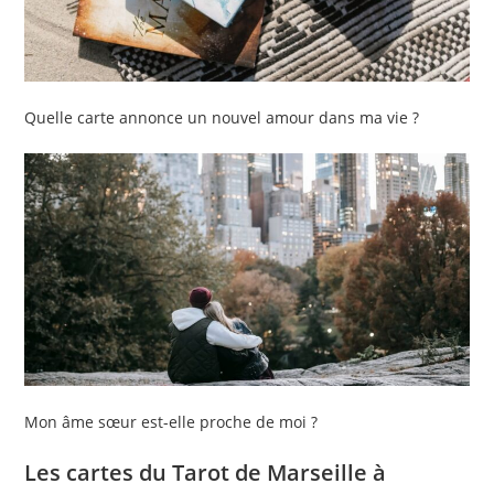
Quelle carte annonce un nouvel amour dans ma vie ?
Mon âme sœur est-elle proche de moi ?
Les cartes du Tarot de Marseille à