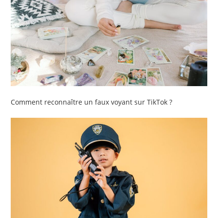
Comment reconnaître un faux voyant sur TikTok ?