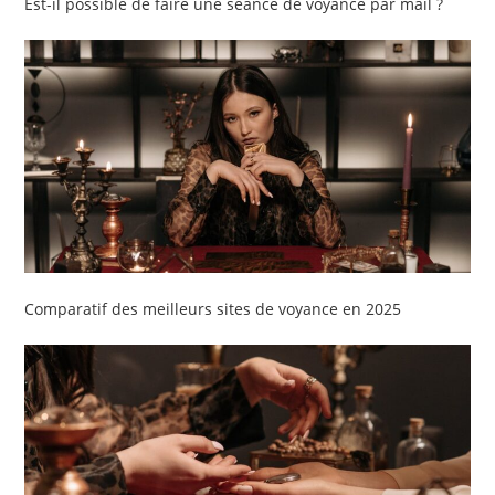
Est-il possible de faire une séance de voyance par mail ?
Comparatif des meilleurs sites de voyance en 2025