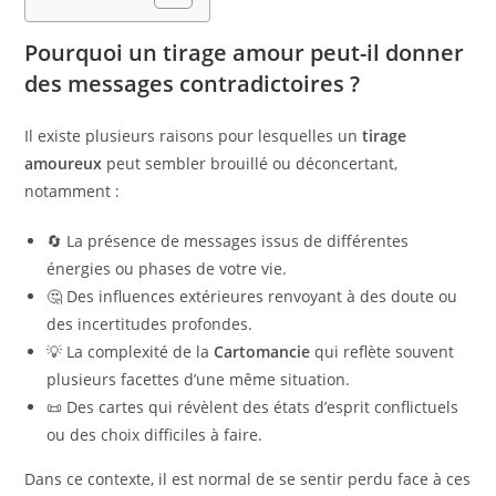
Pourquoi un tirage amour peut-il donner
des messages contradictoires ?
Il existe plusieurs raisons pour lesquelles un
tirage
amoureux
peut sembler brouillé ou déconcertant,
notamment :
🔄 La présence de messages issus de différentes
énergies ou phases de votre vie.
🤔 Des influences extérieures renvoyant à des doute ou
des incertitudes profondes.
💡 La complexité de la
Cartomancie
qui reflète souvent
plusieurs facettes d’une même situation.
📜 Des cartes qui révèlent des états d’esprit conflictuels
ou des choix difficiles à faire.
Dans ce contexte, il est normal de se sentir perdu face à ces