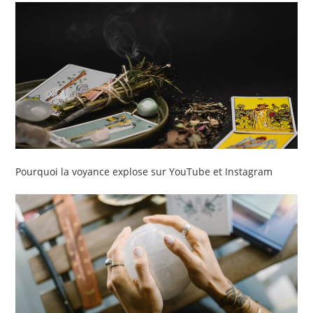
Pourquoi la voyance explose sur YouTube et Instagram