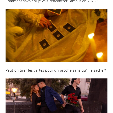
Comment savoir si je vais rencontrer l’amour en 2025 ?
Peut-on tirer les cartes pour un proche sans qu’il le sache ?