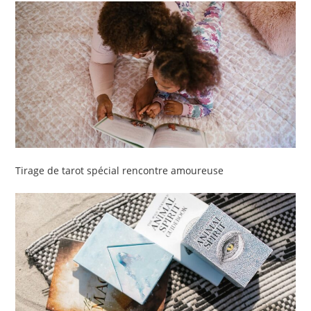
Tirage de tarot spécial rencontre amoureuse