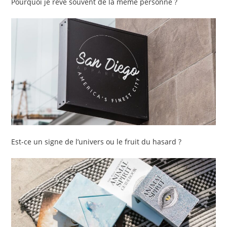
Pourquoi je rêve souvent de la même personne ?
Est-ce un signe de l’univers ou le fruit du hasard ?