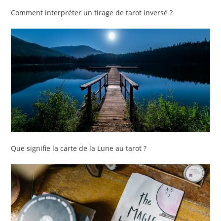
Comment interpréter un tirage de tarot inversé ?
Que signifie la carte de la Lune au tarot ?