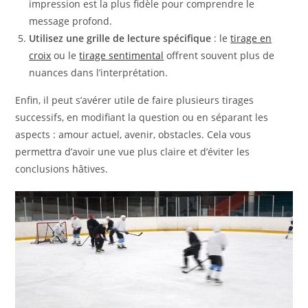
impression est la plus fidèle pour comprendre le
message profond.
Utilisez une grille de lecture spécifique
: le
tirage en
croix
ou le
tirage sentimental
offrent souvent plus de
nuances dans l’interprétation.
Enfin, il peut s’avérer utile de faire plusieurs tirages
successifs, en modifiant la question ou en séparant les
aspects : amour actuel, avenir, obstacles. Cela vous
permettra d’avoir une vue plus claire et d’éviter les
conclusions hâtives.