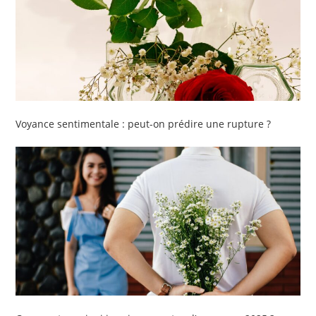
Voyance sentimentale : peut-on prédire une rupture ?