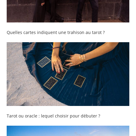
Quelles cartes indiquent une trahison au tarot ?
Tarot ou oracle : lequel choisir pour débuter ?