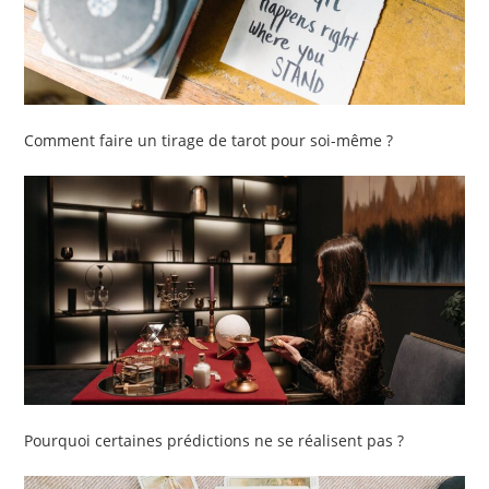
Comment faire un tirage de tarot pour soi-même ?
Pourquoi certaines prédictions ne se réalisent pas ?