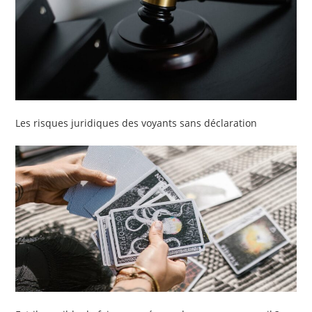
Les risques juridiques des voyants sans déclaration