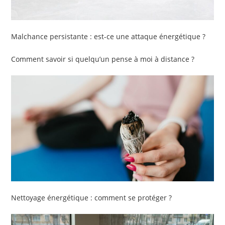
Malchance persistante : est-ce une attaque énergétique ?
Comment savoir si quelqu’un pense à moi à distance ?
Nettoyage énergétique : comment se protéger ?