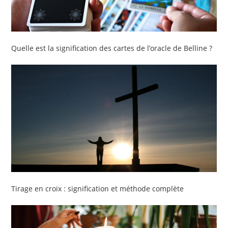
Quelle est la signification des cartes de l’oracle de Belline ?
Tirage en croix : signification et méthode complète