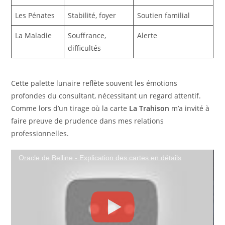
Les Pénates
Stabilité, foyer
Soutien familial
La Maladie
Souffrance,
Alerte
difficultés
Cette palette lunaire reflète souvent les émotions
profondes du consultant, nécessitant un regard attentif.
Comme lors d’un tirage où la carte
La Trahison
m’a invité à
faire preuve de prudence dans mes relations
professionnelles.
Oracle de Belline - Explication des cartes en détails