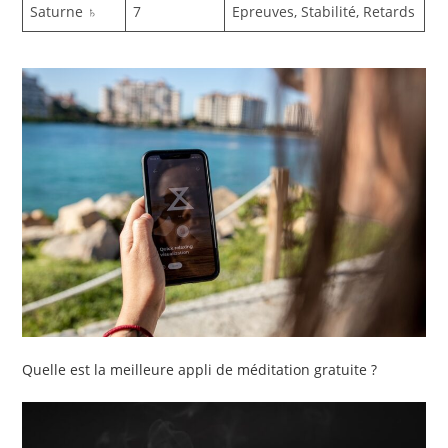
Saturne ♄
7
Epreuves, Stabilité, Retards
Quelle est la meilleure appli de méditation gratuite ?