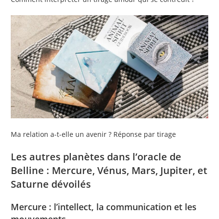
Ma relation a-t-elle un avenir ? Réponse par tirage
Les autres planètes dans l’oracle de
Belline : Mercure, Vénus, Mars, Jupiter, et
Saturne dévoilés
Mercure : l’intellect, la communication et les
mouvements