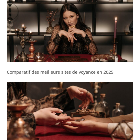
Comparatif des meilleurs sites de voyance en 2025