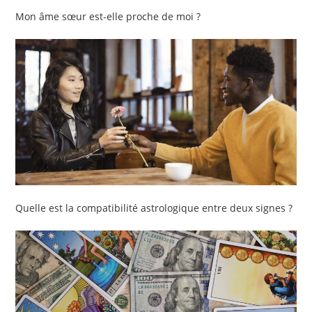
Mon âme sœur est-elle proche de moi ?
Quelle est la compatibilité astrologique entre deux signes ?