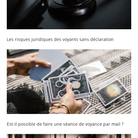
Les risques juridiques des voyants sans déclaration
Est-il possible de faire une séance de voyance par mail ?