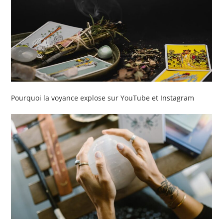
Pourquoi la voyance explose sur YouTube et Instagram