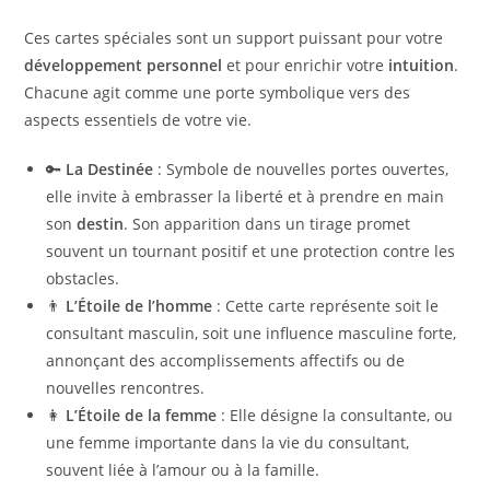
Ces cartes spéciales sont un support puissant pour votre
développement personnel
et pour enrichir votre
intuition
.
Chacune agit comme une porte symbolique vers des
aspects essentiels de votre vie.
🔑
La Destinée
: Symbole de nouvelles portes ouvertes,
elle invite à embrasser la liberté et à prendre en main
son
destin
. Son apparition dans un tirage promet
souvent un tournant positif et une protection contre les
obstacles.
👨
L’Étoile de l’homme
: Cette carte représente soit le
consultant masculin, soit une influence masculine forte,
annonçant des accomplissements affectifs ou de
nouvelles rencontres.
👩
L’Étoile de la femme
: Elle désigne la consultante, ou
une femme importante dans la vie du consultant,
souvent liée à l’amour ou à la famille.