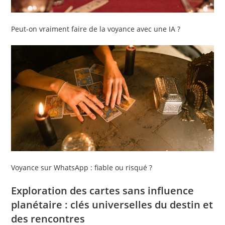
Peut-on vraiment faire de la voyance avec une IA ?
Voyance sur WhatsApp : fiable ou risqué ?
Exploration des cartes sans influence
planétaire : clés universelles du destin et
des rencontres