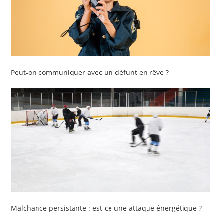
Peut-on communiquer avec un défunt en rêve ?
Malchance persistante : est-ce une attaque énergétique ?