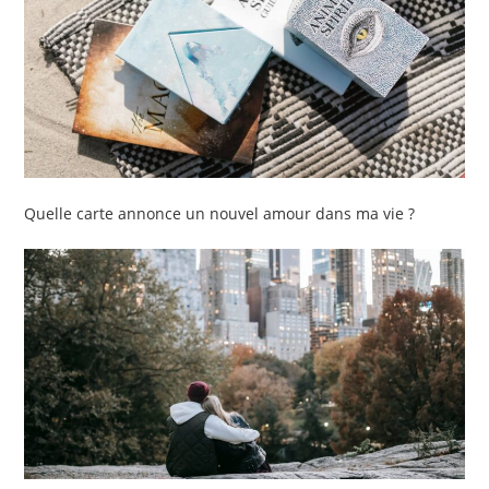
Quelle carte annonce un nouvel amour dans ma vie ?