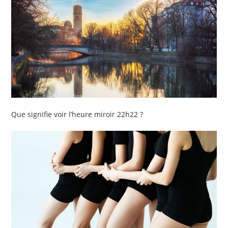
Que signifie voir l’heure miroir 22h22 ?