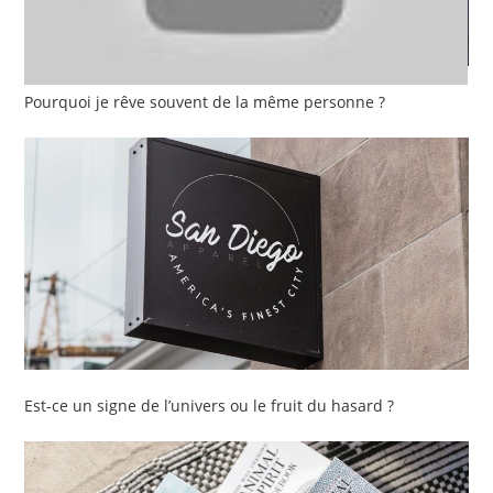
Pourquoi je rêve souvent de la même personne ?
Est-ce un signe de l’univers ou le fruit du hasard ?