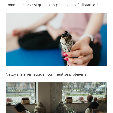
Comment savoir si quelqu’un pense à moi à distance ?
Nettoyage énergétique : comment se protéger ?