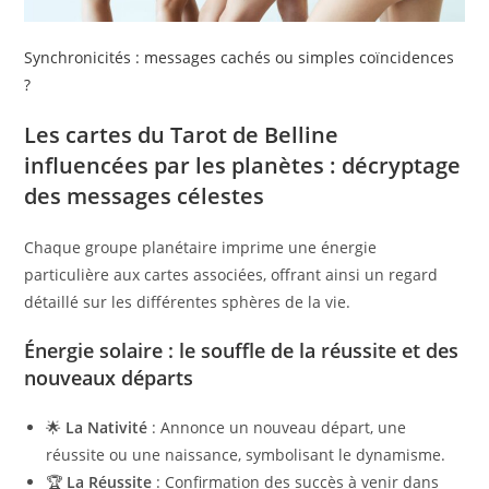
Synchronicités : messages cachés ou simples coïncidences
?
Les cartes du Tarot de Belline
influencées par les planètes : décryptage
des messages célestes
Chaque groupe planétaire imprime une énergie
particulière aux cartes associées, offrant ainsi un regard
détaillé sur les différentes sphères de la vie.
Énergie solaire : le souffle de la réussite et des
nouveaux départs
🌟
La Nativité
: Annonce un nouveau départ, une
réussite ou une naissance, symbolisant le dynamisme.
🏆
La Réussite
: Confirmation des succès à venir dans