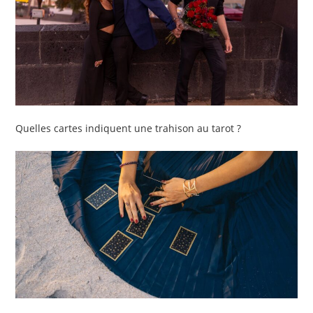
Quelles cartes indiquent une trahison au tarot ?