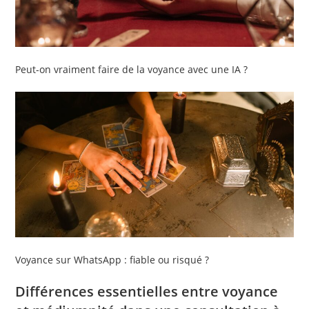
Peut-on vraiment faire de la voyance avec une IA ?
Voyance sur WhatsApp : fiable ou risqué ?
Différences essentielles entre voyance