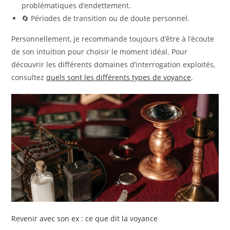
problématiques d’endettement.
🔄 Périodes de transition ou de doute personnel.
Personnellement, je recommande toujours d’être à l’écoute
de son intuition pour choisir le moment idéal. Pour
découvrir les différents domaines d’interrogation exploités,
consultez
quels sont les différents types de voyance
.
Revenir avec son ex : ce que dit la voyance