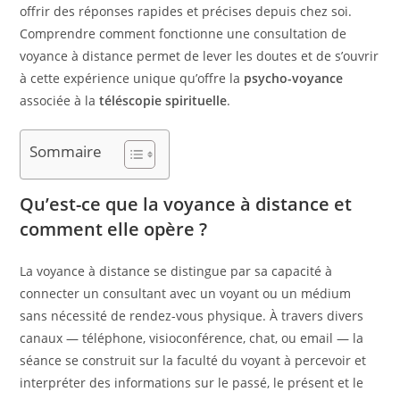
offrir des réponses rapides et précises depuis chez soi.
Comprendre comment fonctionne une consultation de
voyance à distance permet de lever les doutes et de s’ouvrir
à cette expérience unique qu’offre la
psycho-voyance
associée à la
téléscopie spirituelle
.
Sommaire
Qu’est-ce que la voyance à distance et
comment elle opère ?
La voyance à distance se distingue par sa capacité à
connecter un consultant avec un voyant ou un médium
sans nécessité de rendez-vous physique. À travers divers
canaux — téléphone, visioconférence, chat, ou email — la
séance se construit sur la faculté du voyant à percevoir et
interpréter des informations sur le passé, le présent et le