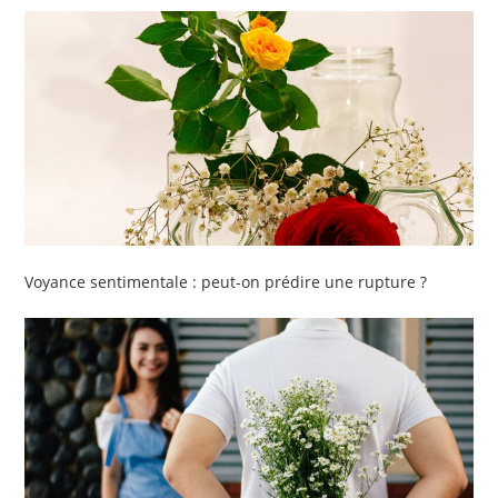
Voyance sentimentale : peut-on prédire une rupture ?