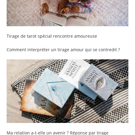
Tirage de tarot spécial rencontre amoureuse
Comment interpréter un tirage amour qui se contredit ?
Ma relation a-t-elle un avenir ? Réponse par tirage