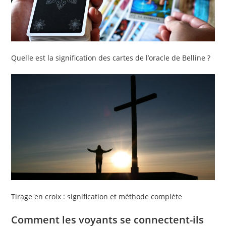
Quelle est la signification des cartes de l’oracle de Belline ?
Tirage en croix : signification et méthode complète
Comment les voyants se connectent-ils