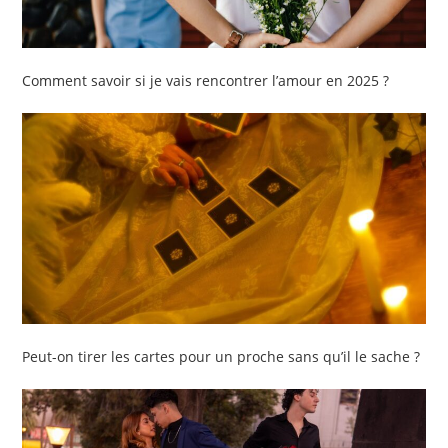
Comment savoir si je vais rencontrer l’amour en 2025 ?
Peut-on tirer les cartes pour un proche sans qu’il le sache ?