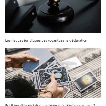
Les risques juridiques des voyants sans déclaration
Est-il possible de faire une séance de voyance par mail ?