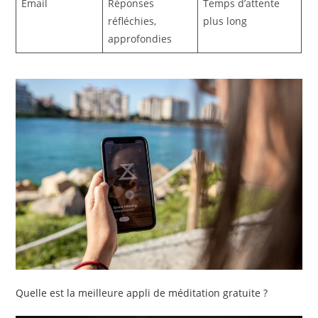
Email
Réponses
Temps d’attente
réfléchies,
plus long
approfondies
Quelle est la meilleure appli de méditation gratuite ?