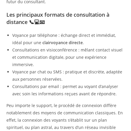
futur du consultant.
Les principaux formats de consultation à
distance 📞💻📧
Voyance par téléphone : échange direct et immédiat,
idéal pour une
clairvoyance directe
.
Consultations en visioconférence : mêlant contact visuel
et communication digitale, pour une expérience
immersive.
Voyance par chat ou SMS : pratique et discrète, adaptée
aux personnes réservées.
Consultations par email : permet au voyant d’analyser
avec soin les informations reçues avant de répondre.
Peu importe le support, le procédé de connexion diffère
notablement des moyens de communication classiques. En
effet, la connexion des voyants s’établit sur un plan
spirituel, ou plan astral, au travers d’un réseau invisible