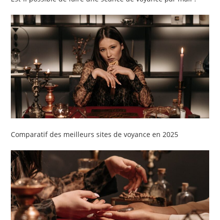
Comparatif des meilleurs sites de voyance en 2025