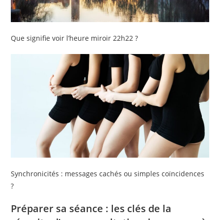
Que signifie voir l’heure miroir 22h22 ?
Synchronicités : messages cachés ou simples coïncidences
?
Préparer sa séance : les clés de la