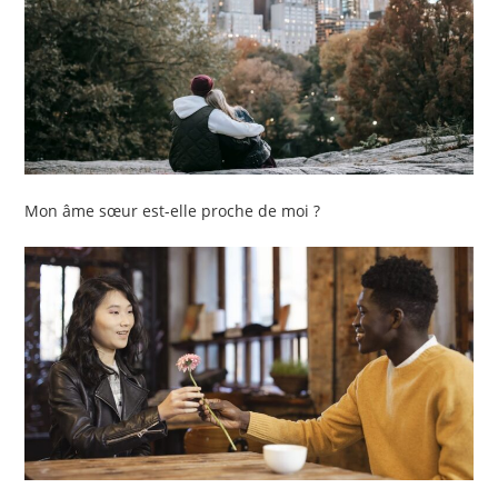
Mon âme sœur est-elle proche de moi ?