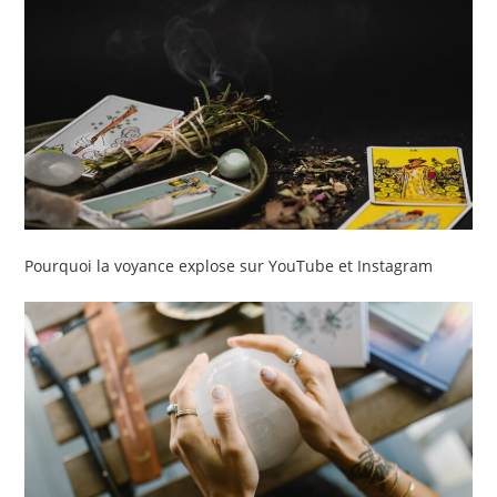
Pourquoi la voyance explose sur YouTube et Instagram