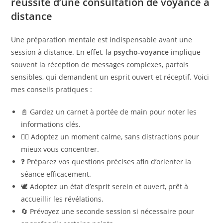
réussite d’une consultation de voyance à
distance
Une préparation mentale est indispensable avant une
session à distance. En effet, la
psycho-voyance
implique
souvent la réception de messages complexes, parfois
sensibles, qui demandent un esprit ouvert et réceptif. Voici
mes conseils pratiques :
📓 Gardez un carnet à portée de main pour noter les
informations clés.
🧘‍♀️ Adoptez un moment calme, sans distractions pour
mieux vous concentrer.
❓ Préparez vos questions précises afin d’orienter la
séance efficacement.
🕊️ Adoptez un état d’esprit serein et ouvert, prêt à
accueillir les révélations.
🔄 Prévoyez une seconde session si nécessaire pour