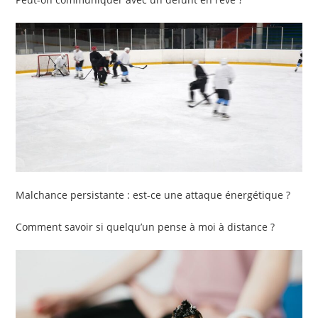
Malchance persistante : est-ce une attaque énergétique ?
Comment savoir si quelqu’un pense à moi à distance ?