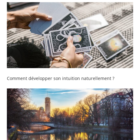
Comment développer son intuition naturellement ?