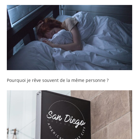
Pourquoi je rêve souvent de la même personne ?