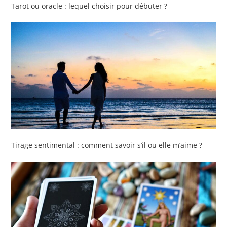
Tarot ou oracle : lequel choisir pour débuter ?
Tirage sentimental : comment savoir s’il ou elle m’aime ?