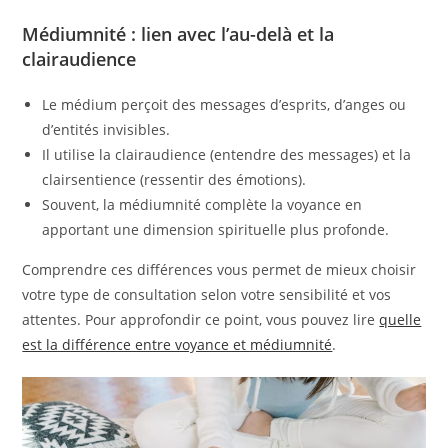
Médiumnité : lien avec l’au-delà et la
clairaudience
Le médium perçoit des messages d’esprits, d’anges ou
d’entités invisibles.
Il utilise la clairaudience (entendre des messages) et la
clairsentience (ressentir des émotions).
Souvent, la médiumnité complète la voyance en
apportant une dimension spirituelle plus profonde.
Comprendre ces différences vous permet de mieux choisir
votre type de consultation selon votre sensibilité et vos
attentes. Pour approfondir ce point, vous pouvez lire
quelle
est la différence entre voyance et médiumnité
.