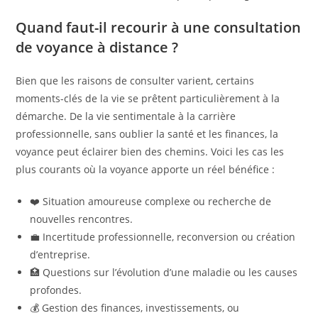
Quand faut-il recourir à une consultation
de voyance à distance ?
Bien que les raisons de consulter varient, certains
moments-clés de la vie se prêtent particulièrement à la
démarche. De la vie sentimentale à la carrière
professionnelle, sans oublier la santé et les finances, la
voyance peut éclairer bien des chemins. Voici les cas les
plus courants où la voyance apporte un réel bénéfice :
❤️ Situation amoureuse complexe ou recherche de
nouvelles rencontres.
💼 Incertitude professionnelle, reconversion ou création
d’entreprise.
🏥 Questions sur l’évolution d’une maladie ou les causes
profondes.
💰 Gestion des finances, investissements, ou