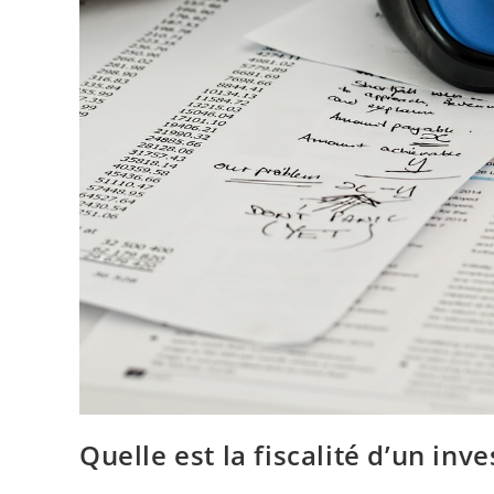
Quelle est la fiscalité d’un inv