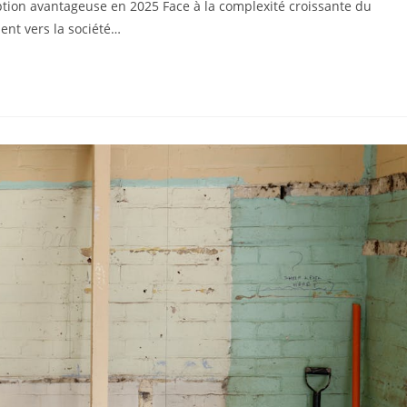
ption avantageuse en 2025 Face à la complexité croissante du
ent vers la société…