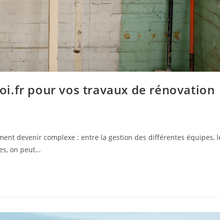
i.fr pour vos travaux de rénovation
ent devenir complexe : entre la gestion des différentes équipes, l
ses, on peut…