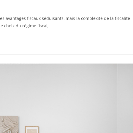
es avantages fiscaux séduisants, mais la complexité de la fiscalité
e choix du régime fiscal,…