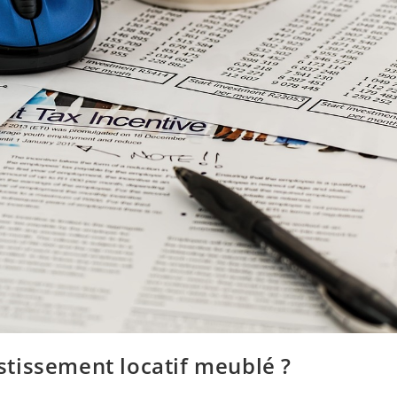
estissement locatif meublé ?