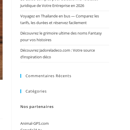
Juridique de Votre Entreprise en 2026
Voyagez en Thaïlande en bus — Comparez les
tarifs, les durées et réservez facilement
Découvrez le grimoire ultime des noms Fantasy
pour vos histoires
Découvrez Jadoreladeco.com : Votre source
d’inspiration déco
Commentaires Récents
Catégories
Nos partenaires
Animal-GPS.com