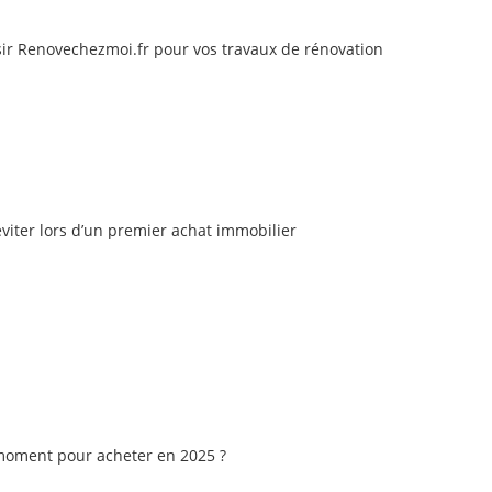
ir Renovechezmoi.fr pour vos travaux de rénovation
éviter lors d’un premier achat immobilier
 moment pour acheter en 2025 ?