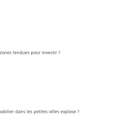
s zones tendues pour investir ?
bilier dans les petites villes explose ?