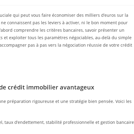
ciale qui peut vous faire économiser des milliers d’euros sur la
ne connaissent pas les leviers à activer, ni le bon moment pour
d’abord comprendre les critères bancaires, savoir présenter un
ts et exploiter tous les paramètres négociables, au-delà du simple
accompagner pas à pas vers la négociation réussie de votre crédit
 de crédit immobilier avantageux
ne préparation rigoureuse et une stratégie bien pensée. Voici les
, taux d’endettement, stabilité professionnelle et gestion bancaire