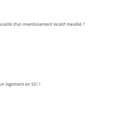
iscalité d’un investissement locatif meublé ?
un logement en SCI ?