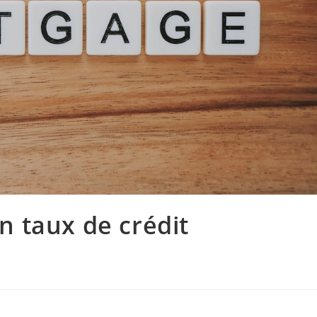
 taux de crédit