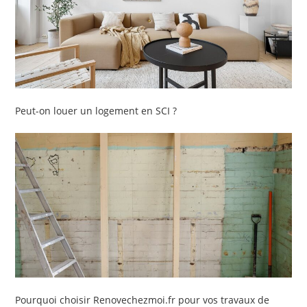
Peut-on louer un logement en SCI ?
Pourquoi choisir Renovechezmoi.fr pour vos travaux de