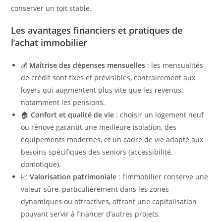
conserver un toit stable.
Les avantages financiers et pratiques de
l’achat immobilier
💰
Maîtrise des dépenses mensuelles
: les mensualités
de crédit sont fixes et prévisibles, contrairement aux
loyers qui augmentent plus vite que les revenus,
notamment les pensions.
🏠
Confort et qualité de vie
: choisir un logement neuf
ou rénové garantit une meilleure isolation, des
équipements modernes, et un cadre de vie adapté aux
besoins spécifiques des seniors (accessibilité,
domotique).
📈
Valorisation patrimoniale
: l’immobilier conserve une
valeur sûre, particulièrement dans les zones
dynamiques ou attractives, offrant une capitalisation
pouvant servir à financer d’autres projets.