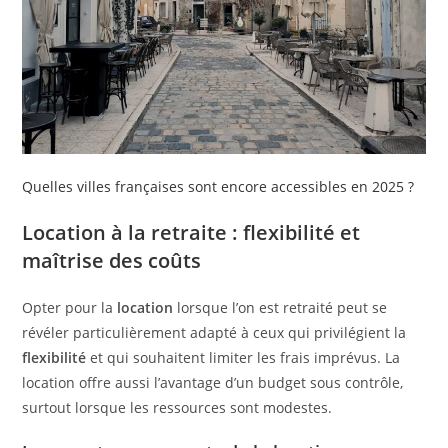
Quelles villes françaises sont encore accessibles en 2025 ?
Location à la retraite : flexibilité et
maîtrise des coûts
Opter pour la
location
lorsque l’on est retraité peut se
révéler particulièrement adapté à ceux qui privilégient la
flexibilité
et qui souhaitent limiter les frais imprévus. La
location offre aussi l’avantage d’un budget sous contrôle,
surtout lorsque les ressources sont modestes.