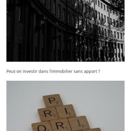
Peut-on investir dans l’immobilier sans apport ?