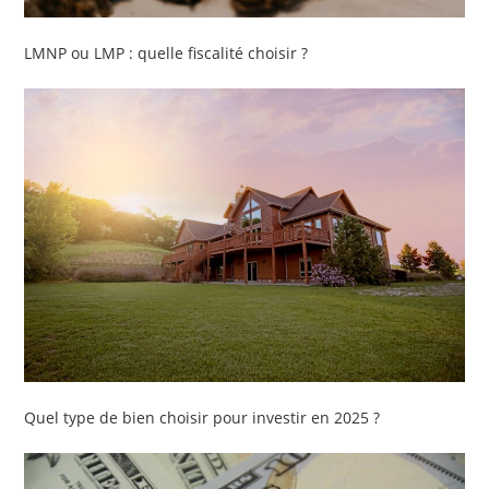
LMNP ou LMP : quelle fiscalité choisir ?
Quel type de bien choisir pour investir en 2025 ?