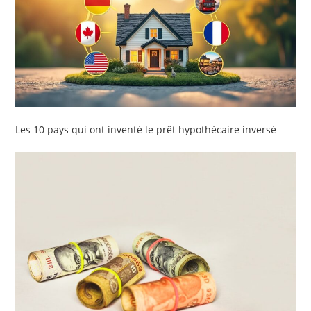
Les 10 pays qui ont inventé le prêt hypothécaire inversé