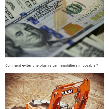
Comment éviter une plus-value immobilière imposable ?