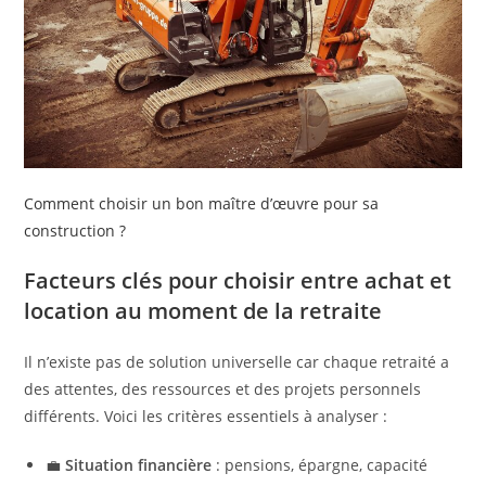
Comment choisir un bon maître d’œuvre pour sa
construction ?
Facteurs clés pour choisir entre achat et
location au moment de la retraite
Il n’existe pas de solution universelle car chaque retraité a
des attentes, des ressources et des projets personnels
différents. Voici les critères essentiels à analyser :
💼
Situation financière
: pensions, épargne, capacité