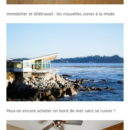
Immobilier et télétravail : les nouvelles zones à la mode
Peut-on encore acheter en bord de mer sans se ruiner ?