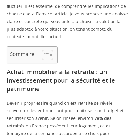
fluctuer, il est essentiel de comprendre les implications de
chaque choix. Dans cet article, je vous propose une analyse
claire et concrète qui vous aidera à choisir la solution la
plus adaptée à votre situation, en tenant compte du
contexte immobilier actuel.
Sommaire
Achat immobilier à la retraite : un
investissement pour la sécurité et le
patrimoine
Devenir propriétaire quand on est retraité se révèle
souvent un levier important pour maîtriser son budget et
sécuriser son avenir. Selon l’Insee, environ
78% des
retraités
en France possèdent leur logement, ce qui
témoigne de la confiance accordée à ce choix pour