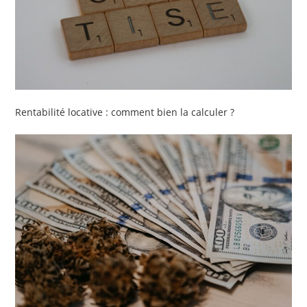
Rentabilité locative : comment bien la calculer ?