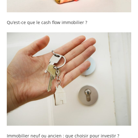
Qu’est-ce que le cash flow immobilier ?
Immobilier neuf ou ancien : que choisir pour investir ?