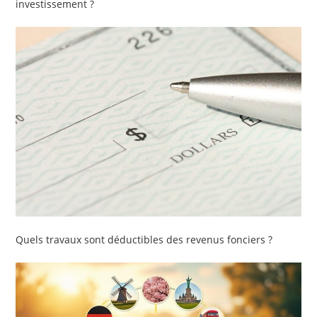
investissement ?
Quels travaux sont déductibles des revenus fonciers ?