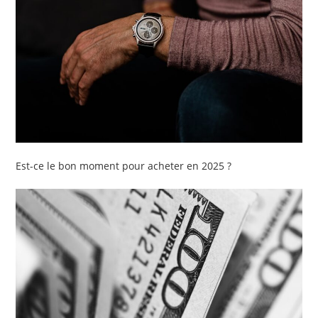
Est-ce le bon moment pour acheter en 2025 ?