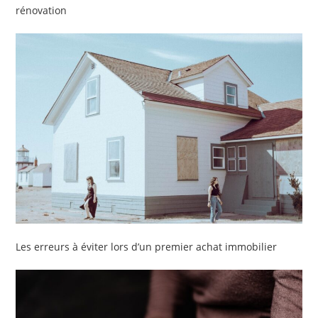
rénovation
Les erreurs à éviter lors d’un premier achat immobilier