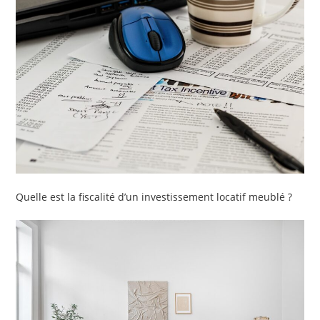
Quelle est la fiscalité d’un investissement locatif meublé ?