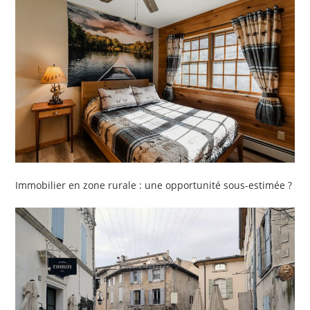
Immobilier en zone rurale : une opportunité sous-estimée ?