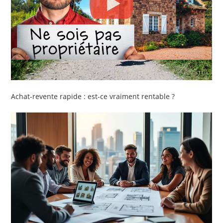
Achat-revente rapide : est-ce vraiment rentable ?