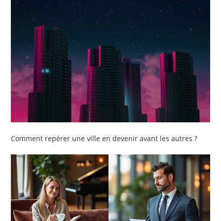
Comment repérer une ville en devenir avant les autres ?