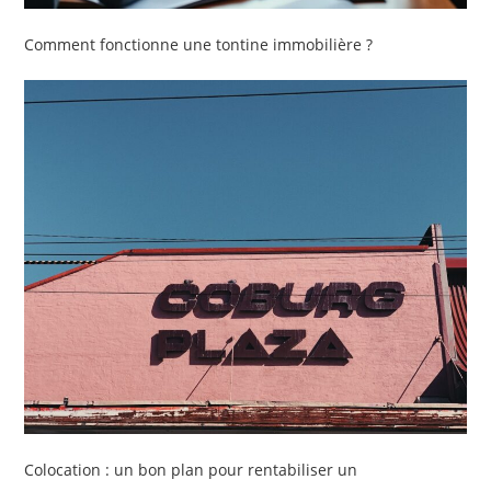
Comment fonctionne une tontine immobilière ?
Colocation : un bon plan pour rentabiliser un