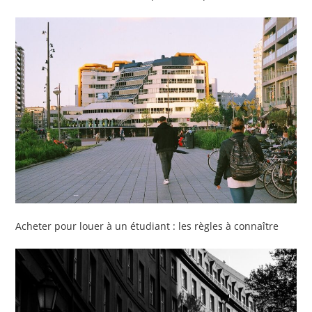
Acheter pour louer à un étudiant : les règles à connaître