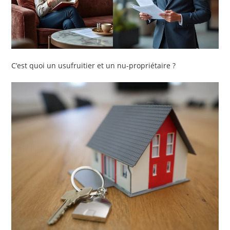
C’est quoi un usufruitier et un nu-propriétaire ?