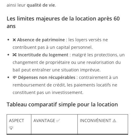
ainsi leur
qualité de vie
.
Les limites majeures de la location après 60
ans
❌
Absence de patrimoine
: les loyers versés ne
contribuent pas à un capital personnel.
🔀
Incertitude du logement
: malgré les protections, un
changement de propriétaire ou une revalorisation du
bail peut entraîner une situation imprévue.
💸
Dépenses non récupérables
: contrairement à un
remboursement de crédit, les paiements locatifs ne
constituent pas un investissement.
Tableau comparatif simple pour la location
ASPECT
AVANTAGE ✅
INCONVÉNIENT ⚠️
💡