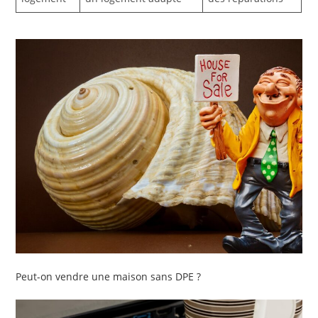
Peut-on vendre une maison sans DPE ?