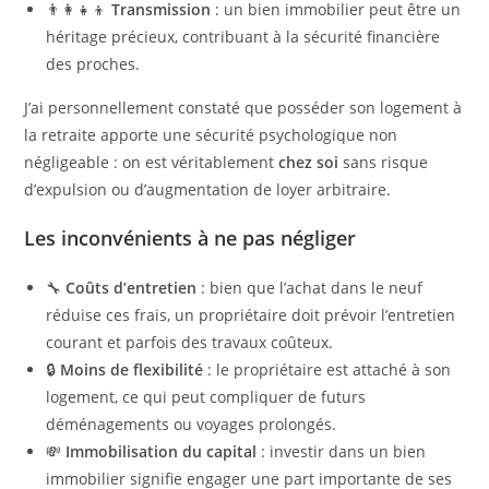
👨‍👩‍👧‍👦
Transmission
: un bien immobilier peut être un
héritage précieux, contribuant à la sécurité financière
des proches.
J’ai personnellement constaté que posséder son logement à
la retraite apporte une sécurité psychologique non
négligeable : on est véritablement
chez soi
sans risque
d’expulsion ou d’augmentation de loyer arbitraire.
Les inconvénients à ne pas négliger
🔧
Coûts d’entretien
: bien que l’achat dans le neuf
réduise ces frais, un propriétaire doit prévoir l’entretien
courant et parfois des travaux coûteux.
🔒
Moins de flexibilité
: le propriétaire est attaché à son
logement, ce qui peut compliquer de futurs
déménagements ou voyages prolongés.
💸
Immobilisation du capital
: investir dans un bien
immobilier signifie engager une part importante de ses