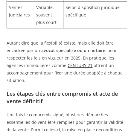
Ventes
Variable,
Selon disposition juridique
judiciaires
souvent
spécifique
plus court
Autant dire que la flexibilité existe, mais elle doit être
encadrée par un
avocat spécialisé ou un notaire
, pour
respecter les lois en vigueur en 2025. En pratique, les
agences immobilières comme
CENTURY 21
offrent un
accompagnement pour fixer une durée adaptée à chaque
situation.
Les étapes clés entre compromis et acte de
vente définitif
Une fois le compromis signé, plusieurs démarches
essentielles doivent être remplies pour garantir la validité
de la vente. Parmi celles-ci, la mise en place deconditions