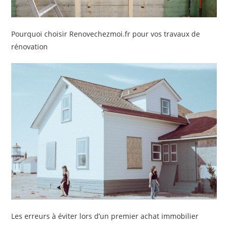
Pourquoi choisir Renovechezmoi.fr pour vos travaux de
rénovation
Les erreurs à éviter lors d’un premier achat immobilier