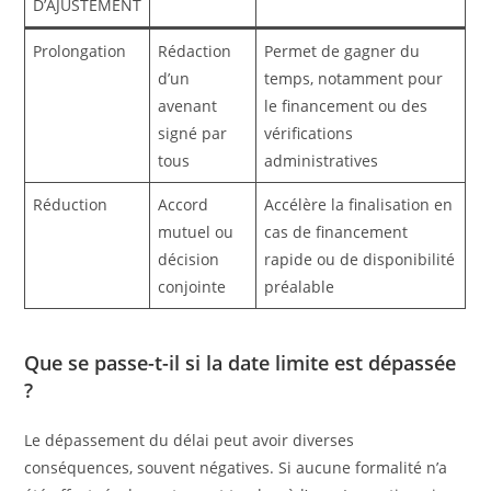
D’AJUSTEMENT
Prolongation
Rédaction
Permet de gagner du
d’un
temps, notamment pour
avenant
le financement ou des
signé par
vérifications
tous
administratives
Réduction
Accord
Accélère la finalisation en
mutuel ou
cas de financement
décision
rapide ou de disponibilité
conjointe
préalable
Que se passe-t-il si la date limite est dépassée
?
Le dépassement du délai peut avoir diverses
conséquences, souvent négatives. Si aucune formalité n’a