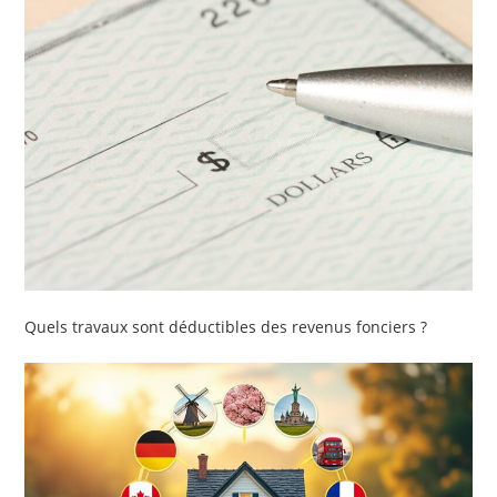
Quels travaux sont déductibles des revenus fonciers ?