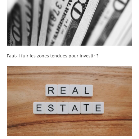
Faut-il fuir les zones tendues pour investir ?