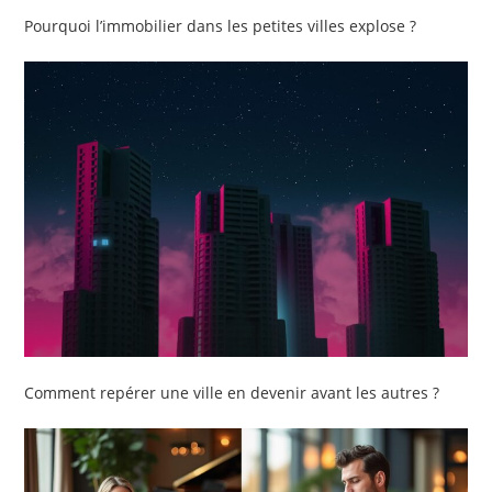
Pourquoi l’immobilier dans les petites villes explose ?
Comment repérer une ville en devenir avant les autres ?