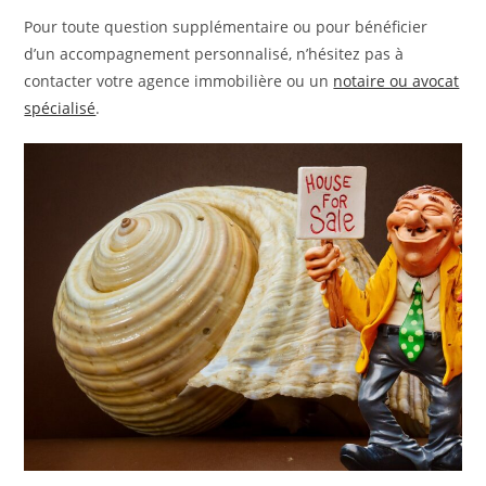
Pour toute question supplémentaire ou pour bénéficier
d’un accompagnement personnalisé, n’hésitez pas à
contacter votre agence immobilière ou un
notaire ou avocat
spécialisé
.