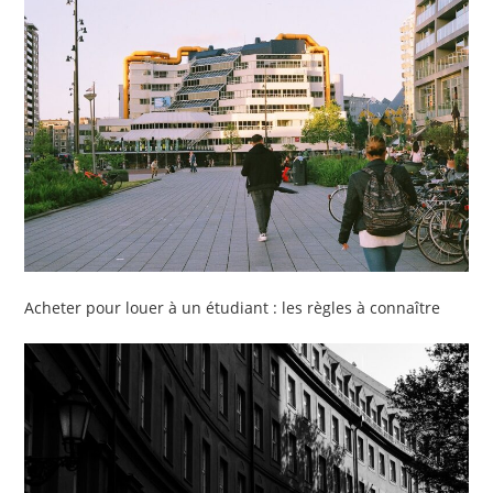
Acheter pour louer à un étudiant : les règles à connaître