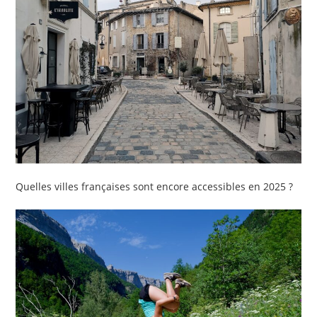
Quelles villes françaises sont encore accessibles en 2025 ?