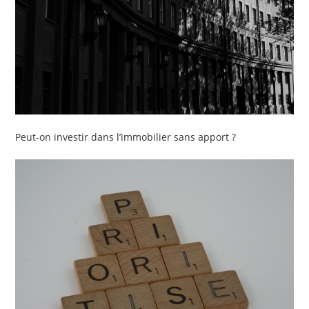
Peut-on investir dans l’immobilier sans apport ?