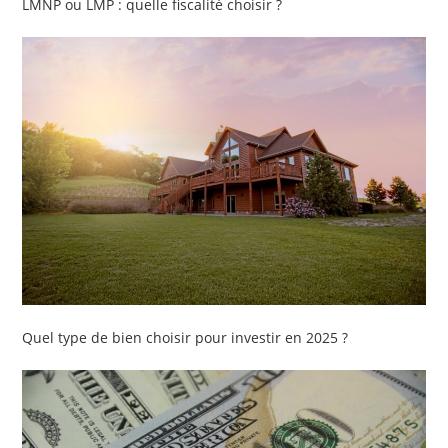
LMNP ou LMP : quelle fiscalité choisir ?
Quel type de bien choisir pour investir en 2025 ?