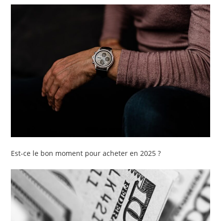
Est-ce le bon moment pour acheter en 2025 ?