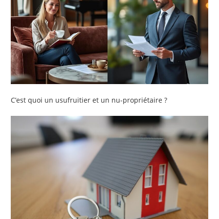
C’est quoi un usufruitier et un nu-propriétaire ?