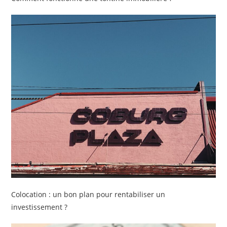
Colocation : un bon plan pour rentabiliser un
investissement ?