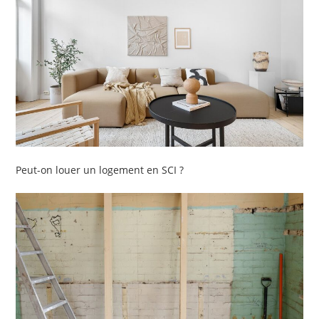
Peut-on louer un logement en SCI ?