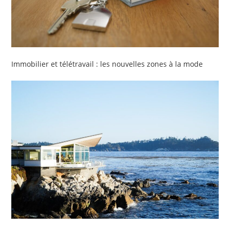
Immobilier et télétravail : les nouvelles zones à la mode