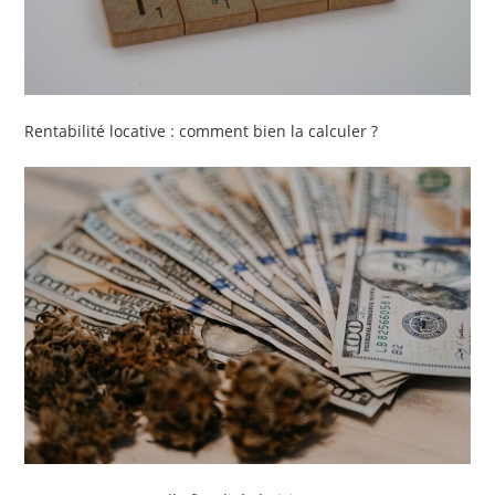
Rentabilité locative : comment bien la calculer ?