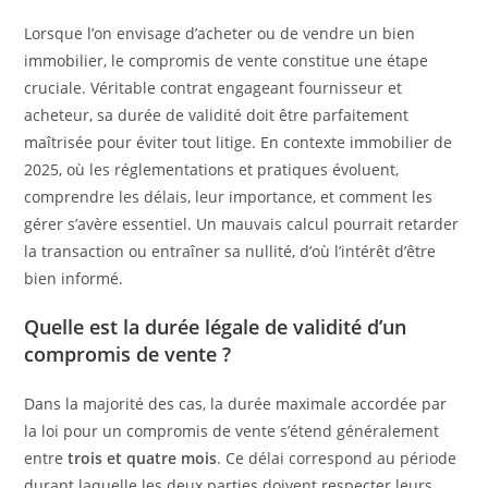
Lorsque l’on envisage d’acheter ou de vendre un bien
immobilier, le compromis de vente constitue une étape
cruciale. Véritable contrat engageant fournisseur et
acheteur, sa durée de validité doit être parfaitement
maîtrisée pour éviter tout litige. En contexte immobilier de
2025, où les réglementations et pratiques évoluent,
comprendre les délais, leur importance, et comment les
gérer s’avère essentiel. Un mauvais calcul pourrait retarder
la transaction ou entraîner sa nullité, d’où l’intérêt d’être
bien informé.
Quelle est la durée légale de validité d’un
compromis de vente ?
Dans la majorité des cas, la durée maximale accordée par
la loi pour un compromis de vente s’étend généralement
entre
trois et quatre mois
. Ce délai correspond au période
durant laquelle les deux parties doivent respecter leurs