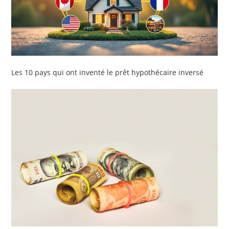
Les 10 pays qui ont inventé le prêt hypothécaire inversé