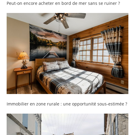
Peut-on encore acheter en bord de mer sans se ruiner ?
Immobilier en zone rurale : une opportunité sous-estimée ?