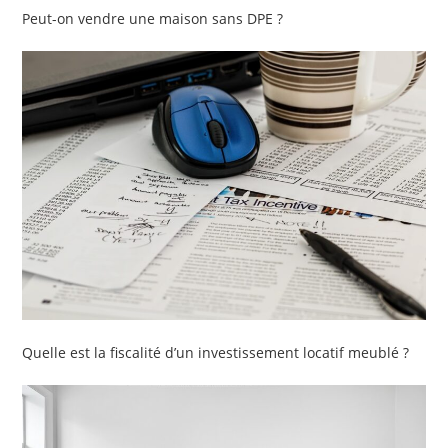
Peut-on vendre une maison sans DPE ?
Quelle est la fiscalité d’un investissement locatif meublé ?