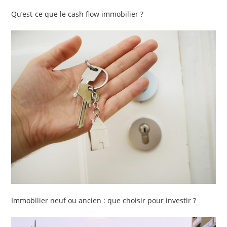
Qu’est-ce que le cash flow immobilier ?
Immobilier neuf ou ancien : que choisir pour investir ?