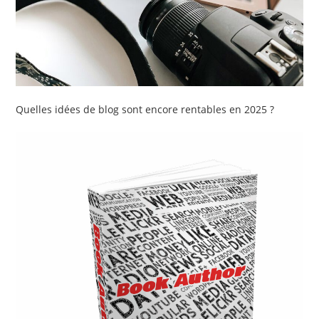
Quelles idées de blog sont encore rentables en 2025 ?