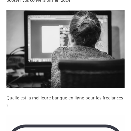
booster vos conversions en 2024
Quelle est la meilleure banque en ligne pour les freelances
?