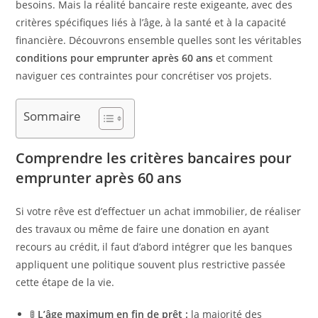
besoins. Mais la réalité bancaire reste exigeante, avec des
critères spécifiques liés à l’âge, à la santé et à la capacité
financière. Découvrons ensemble quelles sont les véritables
conditions pour emprunter après 60 ans
et comment
naviguer ces contraintes pour concrétiser vos projets.
Sommaire
Comprendre les critères bancaires pour
emprunter après 60 ans
Si votre rêve est d’effectuer un achat immobilier, de réaliser
des travaux ou même de faire une donation en ayant
recours au crédit, il faut d’abord intégrer que les banques
appliquent une politique souvent plus restrictive passée
cette étape de la vie.
🚦
L’âge maximum en fin de prêt :
la majorité des