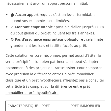
nécessairement avoir un apport personnel initial.
🏠
Aucun apport requis :
c’est un levier formidable
quand vos économies sont limitées.
📈
Montant empruntable :
possible d’aller jusqu’à 110 %
du coût global du projet incluant les frais annexes.
🚫
Pas d’assurance emprunteur obligatoire :
cela limite
grandement les frais et facilite l’accès au prêt.
Cette solution, encore méconnue, permet aussi d’éviter la
vente précipitée d’un bien patrimonial et peut s’adapter
notamment à des projets de transmission. Pour comparer
avec précision la différence entre un prêt immobilier
classique et un prêt hypothécaire, n’hésitez pas à consulter
cet article très complet sur
la différence entre prêt
immobilier et prêt hypothécaire
.
CARACTÉRISTIQUE
PRÊT
PRÊT IMMOBILIER