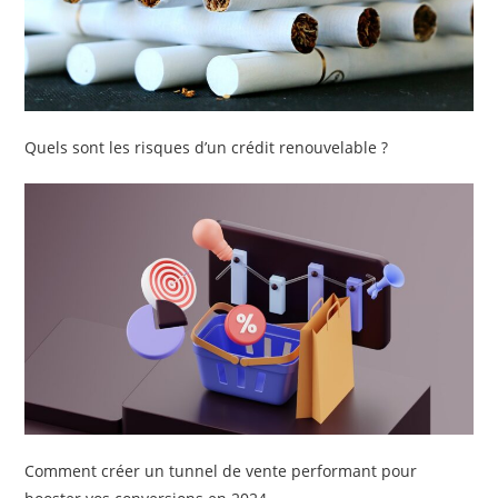
Quels sont les risques d’un crédit renouvelable ?
Comment créer un tunnel de vente performant pour