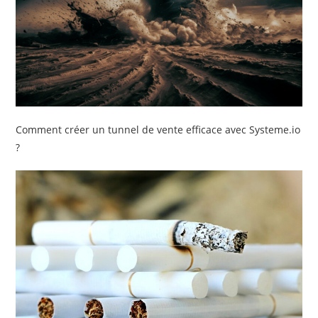
Comment créer un tunnel de vente efficace avec Systeme.io
?