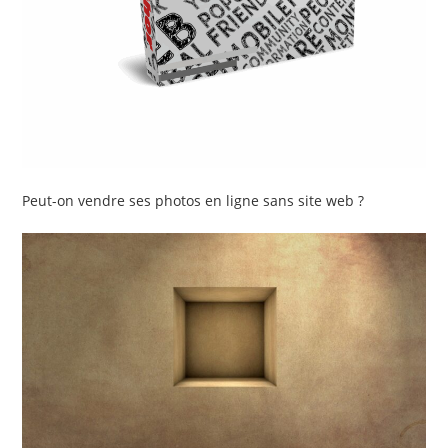
Peut-on vendre ses photos en ligne sans site web ?