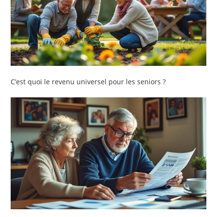
C’est quoi le revenu universel pour les seniors ?