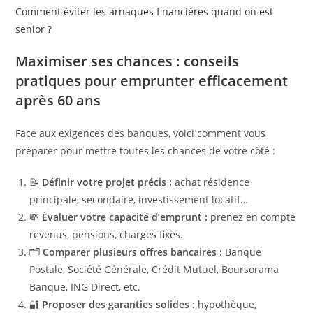
Comment éviter les arnaques financières quand on est
senior ?
Maximiser ses chances : conseils
pratiques pour emprunter efficacement
après 60 ans
Face aux exigences des banques, voici comment vous
préparer pour mettre toutes les chances de votre côté :
📝
Définir votre projet précis :
achat résidence
principale, secondaire, investissement locatif…
💸
Évaluer votre capacité d’emprunt :
prenez en compte
revenus, pensions, charges fixes.
🗂️
Comparer plusieurs offres bancaires :
Banque
Postale, Société Générale, Crédit Mutuel, Boursorama
Banque, ING Direct, etc.
🔐
Proposer des garanties solides :
hypothèque,