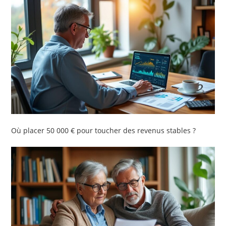
Où placer 50 000 € pour toucher des revenus stables ?