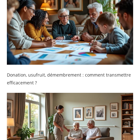
Donation, usufruit, démembrement : comment transmettre
efficacement ?