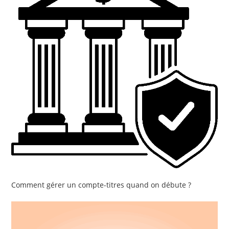
Comment gérer un compte-titres quand on débute ?