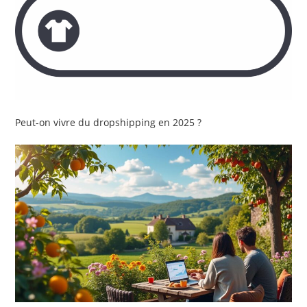
Peut-on vivre du dropshipping en 2025 ?