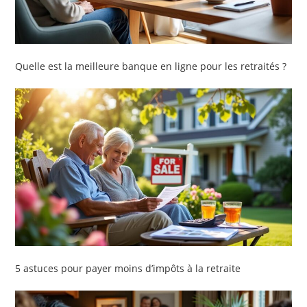
Quelle est la meilleure banque en ligne pour les retraités ?
5 astuces pour payer moins d’impôts à la retraite