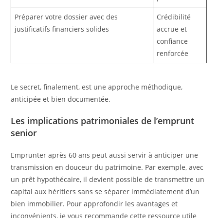
Préparer votre dossier avec des
Crédibilité
justificatifs financiers solides
accrue et
confiance
renforcée
Le secret, finalement, est une approche méthodique,
anticipée et bien documentée.
Les implications patrimoniales de l’emprunt
senior
Emprunter après 60 ans peut aussi servir à anticiper une
transmission en douceur du patrimoine. Par exemple, avec
un prêt hypothécaire, il devient possible de transmettre un
capital aux héritiers sans se séparer immédiatement d’un
bien immobilier. Pour approfondir les avantages et
inconvénients, je vous recommande cette ressource utile