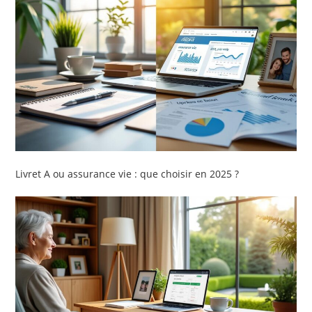
Livret A ou assurance vie : que choisir en 2025 ?