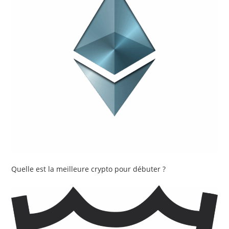
Quelle est la meilleure crypto pour débuter ?