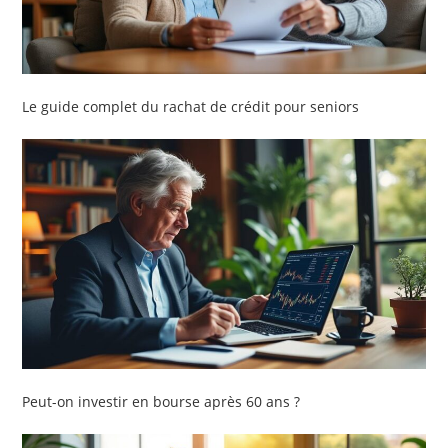
Le guide complet du rachat de crédit pour seniors
Peut-on investir en bourse après 60 ans ?