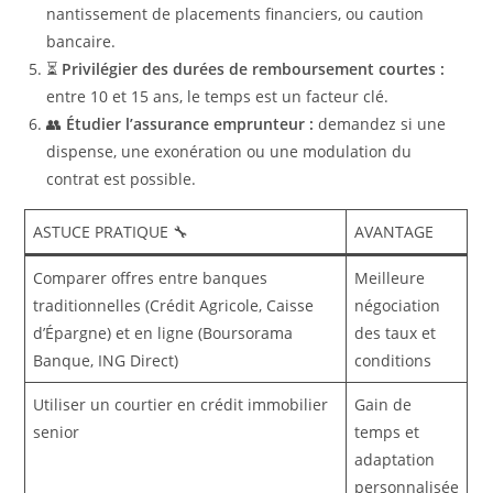
nantissement de placements financiers, ou caution
bancaire.
⏳
Privilégier des durées de remboursement courtes :
entre 10 et 15 ans, le temps est un facteur clé.
👥
Étudier l’assurance emprunteur :
demandez si une
dispense, une exonération ou une modulation du
contrat est possible.
ASTUCE PRATIQUE 🔧
AVANTAGE
Comparer offres entre banques
Meilleure
traditionnelles (Crédit Agricole, Caisse
négociation
d’Épargne) et en ligne (Boursorama
des taux et
Banque, ING Direct)
conditions
Utiliser un courtier en crédit immobilier
Gain de
senior
temps et
adaptation
personnalisée