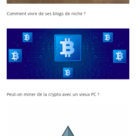
Comment vivre de ses blogs de niche ?
Peut-on miner de la crypto avec un vieux PC ?