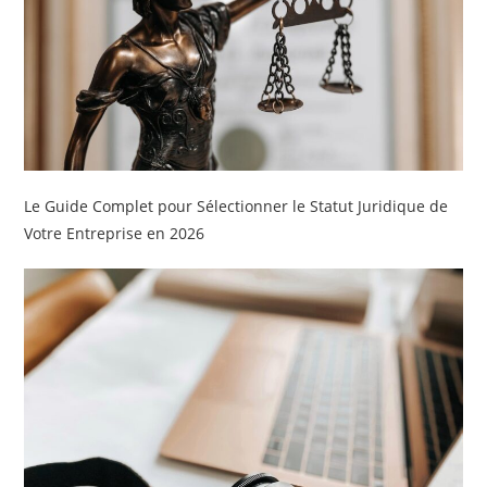
Le Guide Complet pour Sélectionner le Statut Juridique de
Votre Entreprise en 2026