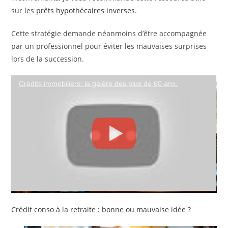
sur les
prêts hypothécaires inverses
.
Cette stratégie demande néanmoins d’être accompagnée
par un professionnel pour éviter les mauvaises surprises
lors de la succession.
Crédits immobiliers: la galère des plus de 60 ans.
Crédit conso à la retraite : bonne ou mauvaise idée ?