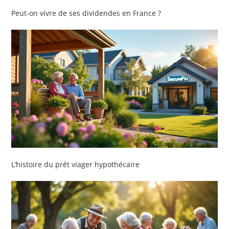
Peut-on vivre de ses dividendes en France ?
L’histoire du prêt viager hypothécaire