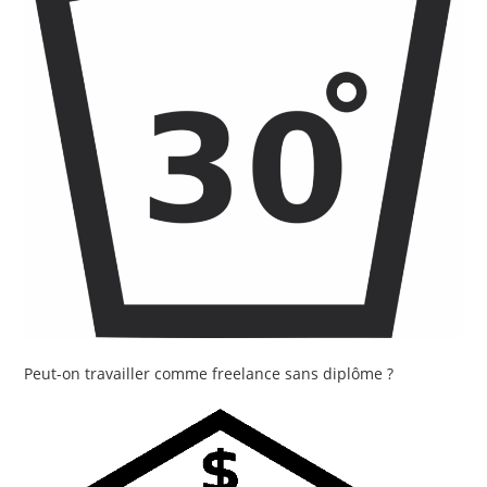
Peut-on travailler comme freelance sans diplôme ?