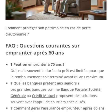
Comment protéger son patrimoine en cas de perte
d’autonomie ?
FAQ : Questions courantes sur
emprunter après 60 ans
❓
Peut-on emprunter à 70 ans ?
Oui, mais souvent la durée du prêt est limitée pour que
le remboursement soit terminé avant 85 ans maximum.
❓
Quelles banques prêtent aux seniors ?
Les grandes banques comme
Banque Postale
,
Société
Générale
ou
Crédit Mutuel
proposent des solutions,
souvent avec l’appui de courtiers spécialisés.
❓
Comment gérer l’assurance emprunteur après 60 ans