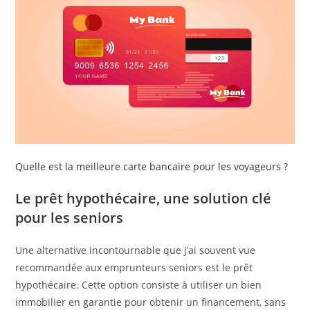
Quelle est la meilleure carte bancaire pour les voyageurs ?
Le prêt hypothécaire, une solution clé
pour les seniors
Une alternative incontournable que j’ai souvent vue
recommandée aux emprunteurs seniors est le prêt
hypothécaire. Cette option consiste à utiliser un bien
immobilier en garantie pour obtenir un financement, sans