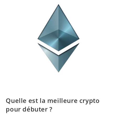
?
Quelle est la meilleure crypto
pour débuter ?