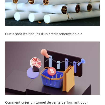
Quels sont les risques d’un crédit renouvelable ?
Comment créer un tunnel de vente performant pour