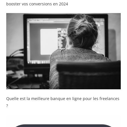
booster vos conversions en 2024
Quelle est la meilleure banque en ligne pour les freelances
?