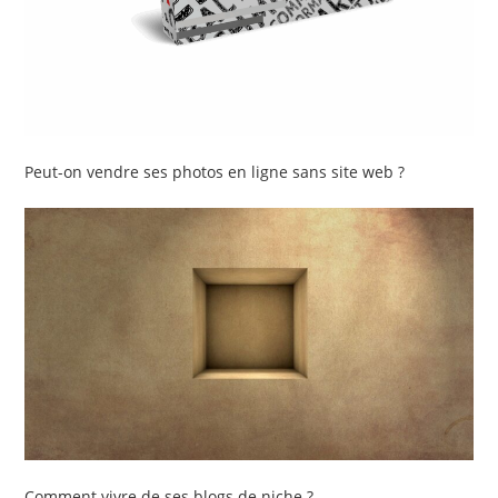
Peut-on vendre ses photos en ligne sans site web ?
Comment vivre de ses blogs de niche ?