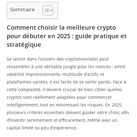
publication :
Sommaire
Comment choisir la meilleure crypto
pour débuter en 2025 : guide pratique et
stratégique
Se lancer dans l’univers des cryptomonnaies peut
ressembler à une véritable jungle pour les novices : entre
volatilité impressionnante, multitude d’actifs, et
plateformes variées, il est facile de se sentir perdu. Face à
cette complexité, il devient crucial de bien cibler quelles
cryptos sont réellement adaptées pour commencer
intelligemment, tout en minimisant les risques. En 2025,
plusieurs critères essentiels doivent guider votre choix, afin
d’investir sereinement et efficacement, même avec un
capital limité ou peu d’expérience.