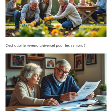
C’est quoi le revenu universel pour les seniors ?