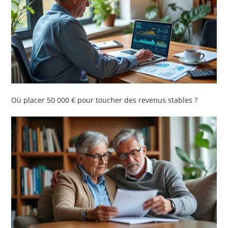
Où placer 50 000 € pour toucher des revenus stables ?