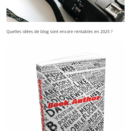
Quelles idées de blog sont encore rentables en 2025 ?