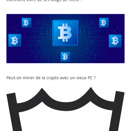
Peut-on miner de la crypto avec un vieux PC ?