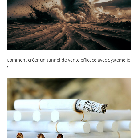
Comment créer un tunnel de vente efficace avec Systeme.io
?