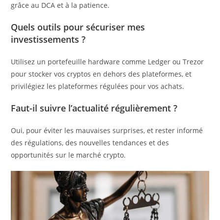
grâce au DCA et à la patience.
Quels outils pour sécuriser mes
investissements ?
Utilisez un portefeuille hardware comme Ledger ou Trezor
pour stocker vos cryptos en dehors des plateformes, et
privilégiez les plateformes régulées pour vos achats.
Faut-il suivre l’actualité régulièrement ?
Oui, pour éviter les mauvaises surprises, et rester informé
des régulations, des nouvelles tendances et des
opportunités sur le marché crypto.