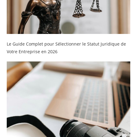
Le Guide Complet pour Sélectionner le Statut Juridique de
Votre Entreprise en 2026