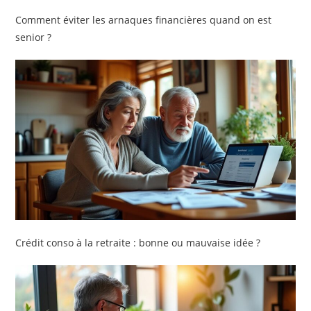
Comment éviter les arnaques financières quand on est
senior ?
Crédit conso à la retraite : bonne ou mauvaise idée ?