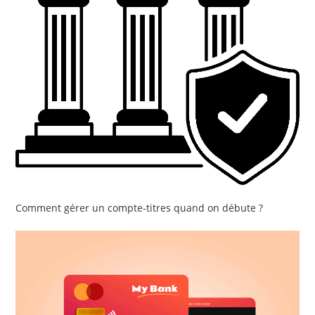
Comment gérer un compte-titres quand on débute ?