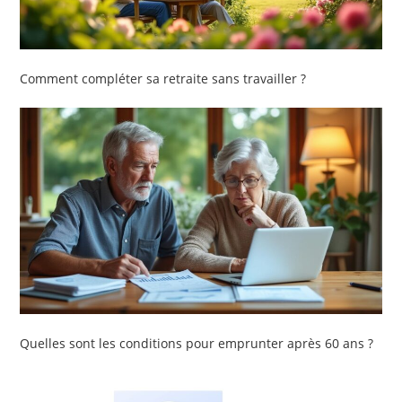
Comment compléter sa retraite sans travailler ?
Quelles sont les conditions pour emprunter après 60 ans ?