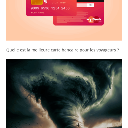
Quelle est la meilleure carte bancaire pour les voyageurs ?