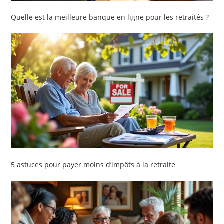
Quelle est la meilleure banque en ligne pour les retraités ?
5 astuces pour payer moins d’impôts à la retraite