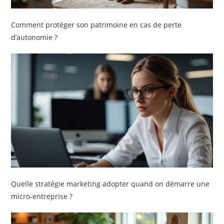
Comment protéger son patrimoine en cas de perte
d’autonomie ?
Quelle stratégie marketing adopter quand on démarre une
micro-entreprise ?