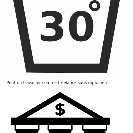
Peut-on travailler comme freelance sans diplôme ?