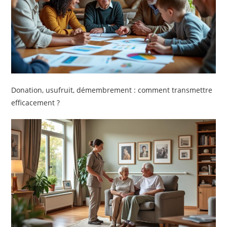
Donation, usufruit, démembrement : comment transmettre
efficacement ?