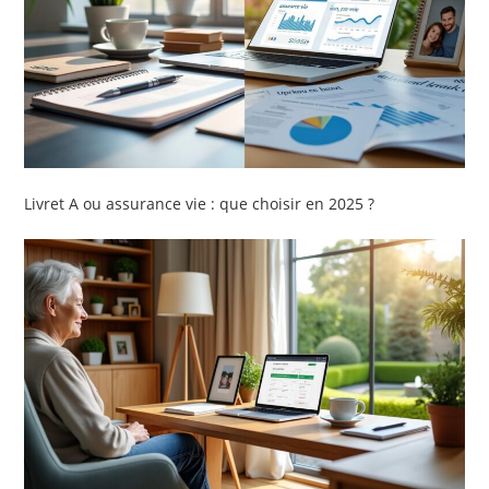
Livret A ou assurance vie : que choisir en 2025 ?