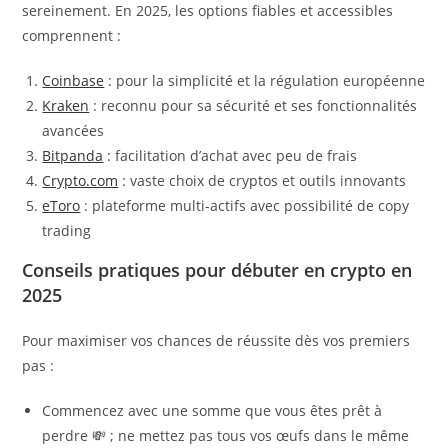
sereinement. En 2025, les options fiables et accessibles
comprennent :
Coinbase
: pour la simplicité et la régulation européenne
Kraken
: reconnu pour sa sécurité et ses fonctionnalités
avancées
Bitpanda
: facilitation d’achat avec peu de frais
Crypto.com
: vaste choix de cryptos et outils innovants
eToro
: plateforme multi-actifs avec possibilité de copy
trading
Conseils pratiques pour débuter en crypto en
2025
Pour maximiser vos chances de réussite dès vos premiers
pas :
Commencez avec une somme que vous êtes prêt à
perdre 💸 ; ne mettez pas tous vos œufs dans le même