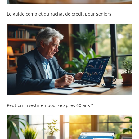
Le guide complet du rachat de crédit pour seniors
Peut-on investir en bourse après 60 ans ?