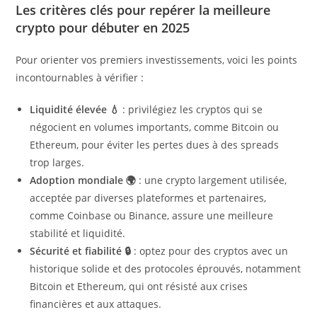
Les critères clés pour repérer la meilleure
crypto pour débuter en 2025
Pour orienter vos premiers investissements, voici les points
incontournables à vérifier :
Liquidité élevée 💧
: privilégiez les cryptos qui se
négocient en volumes importants, comme Bitcoin ou
Ethereum, pour éviter les pertes dues à des spreads
trop larges.
Adoption mondiale 🌍
: une crypto largement utilisée,
acceptée par diverses plateformes et partenaires,
comme Coinbase ou Binance, assure une meilleure
stabilité et liquidité.
Sécurité et fiabilité 🔒
: optez pour des cryptos avec un
historique solide et des protocoles éprouvés, notamment
Bitcoin et Ethereum, qui ont résisté aux crises
financières et aux attaques.