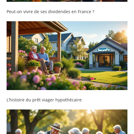
Peut-on vivre de ses dividendes en France ?
L’histoire du prêt viager hypothécaire