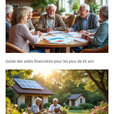
Guide des aides financières pour les plus de 65 ans