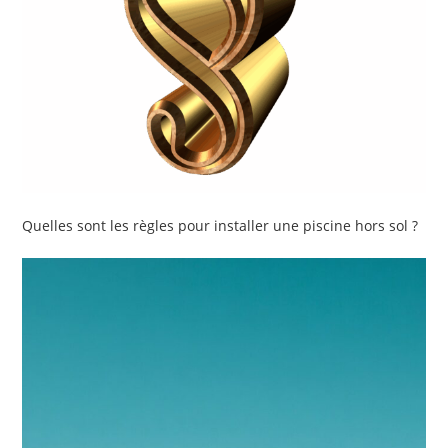
Quelles sont les règles pour installer une piscine hors sol ?