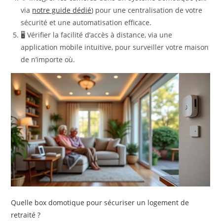
via
notre guide dédié
) pour une centralisation de votre
sécurité et une automatisation efficace.
🖥️ Vérifier la facilité d’accès à distance, via une
application mobile intuitive, pour surveiller votre maison
de n’importe où.
Quelle box domotique pour sécuriser un logement de
retraité ?