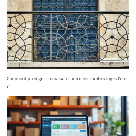
Comment protéger sa maison contre les cambriolages l’été
?