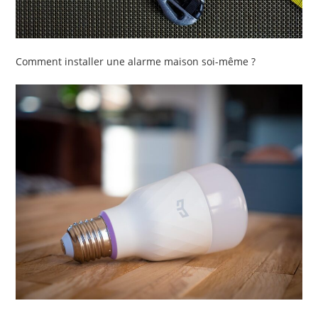
Comment installer une alarme maison soi-même ?