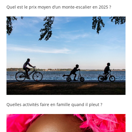
Quel est le prix moyen d’un monte-escalier en 2025 ?
Quelles activités faire en famille quand il pleut ?