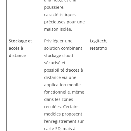
poussière,
caractéristiques
précieuses pour une
maison isolée.
Stockage et
Privilégier une
Logitech
,
accès à
solution combinant
Netatmo
distance
stockage cloud
sécurisé et
possibilité d’accès à
distance via une
application mobile
fonctionnelle, même
dans les zones
reculées. Certains
modèles proposent
l’enregistrement sur
carte SD, mais à