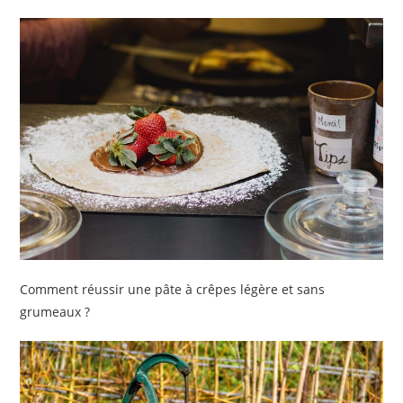
Comment réussir une pâte à crêpes légère et sans
grumeaux ?