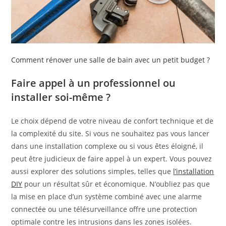
Comment rénover une salle de bain avec un petit budget ?
Faire appel à un professionnel ou
installer soi-même ?
Le choix dépend de votre niveau de confort technique et de
la complexité du site. Si vous ne souhaitez pas vous lancer
dans une installation complexe ou si vous êtes éloigné, il
peut être judicieux de faire appel à un expert. Vous pouvez
aussi explorer des solutions simples, telles que
l’installation
DIY
pour un résultat sûr et économique. N’oubliez pas que
la mise en place d’un système combiné avec une alarme
connectée ou une télésurveillance offre une protection
optimale contre les intrusions dans les zones isolées.