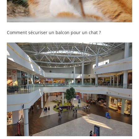
Comment sécuriser un balcon pour un chat ?