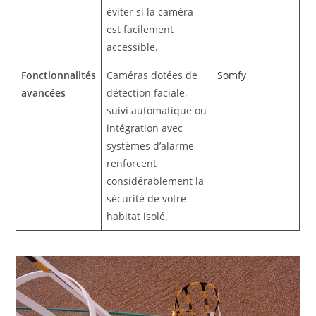
éviter si la caméra
est facilement
accessible.
Fonctionnalités
Caméras dotées de
Somfy
avancées
détection faciale,
suivi automatique ou
intégration avec
systèmes d’alarme
renforcent
considérablement la
sécurité de votre
habitat isolé.