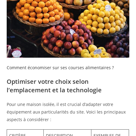
Comment économiser sur ses courses alimentaires ?
Optimiser votre choix selon
l’emplacement et la technologie
Pour une maison isolée, il est crucial d’adapter votre
équipement aux particularités du site. Voici les principaux
aspects à considérer :
CRITÈRE
DESCRIPTION
EXEMPLES DE