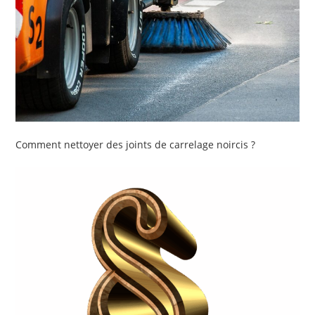
Comment nettoyer des joints de carrelage noircis ?