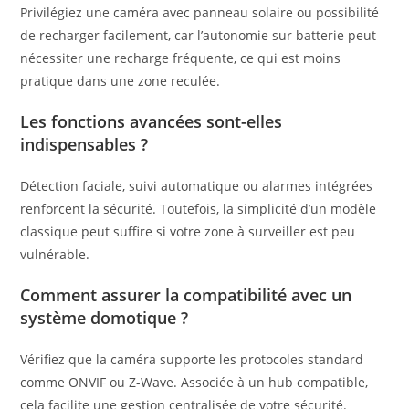
Privilégiez une caméra avec panneau solaire ou possibilité
de recharger facilement, car l’autonomie sur batterie peut
nécessiter une recharge fréquente, ce qui est moins
pratique dans une zone reculée.
Les fonctions avancées sont-elles
indispensables ?
Détection faciale, suivi automatique ou alarmes intégrées
renforcent la sécurité. Toutefois, la simplicité d’un modèle
classique peut suffire si votre zone à surveiller est peu
vulnérable.
Comment assurer la compatibilité avec un
système domotique ?
Vérifiez que la caméra supporte les protocoles standard
comme ONVIF ou Z-Wave. Associée à un hub compatible,
cela facilite une gestion centralisée de votre sécurité.