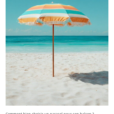
Comment bien choisir un parasol pour son balcon ?