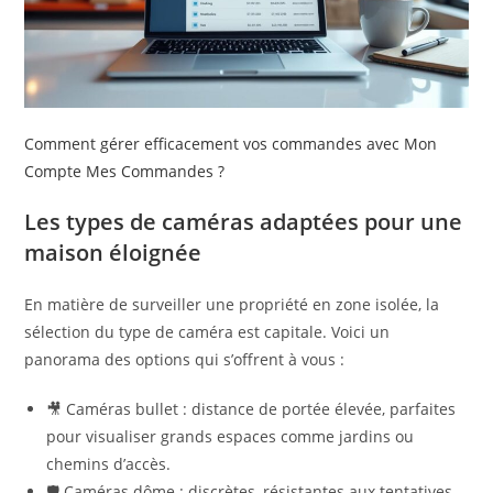
Comment gérer efficacement vos commandes avec Mon
Compte Mes Commandes ?
Les types de caméras adaptées pour une
maison éloignée
En matière de surveiller une propriété en zone isolée, la
sélection du type de caméra est capitale. Voici un
panorama des options qui s’offrent à vous :
🎥 Caméras bullet : distance de portée élevée, parfaites
pour visualiser grands espaces comme jardins ou
chemins d’accès.
🛡️ Caméras dôme : discrètes, résistantes aux tentatives