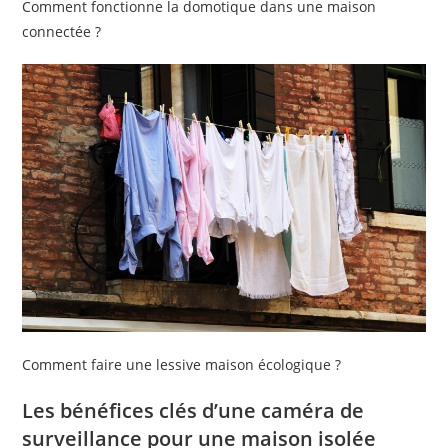
Comment fonctionne la domotique dans une maison
connectée ?
Comment faire une lessive maison écologique ?
Les bénéfices clés d’une caméra de
surveillance pour une maison isolée