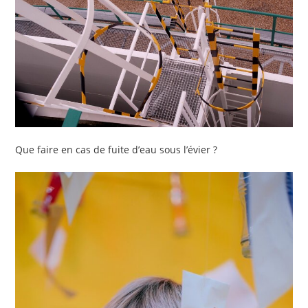
Que faire en cas de fuite d’eau sous l’évier ?