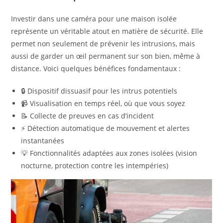
Investir dans une caméra pour une maison isolée
représente un véritable atout en matière de sécurité. Elle
permet non seulement de prévenir les intrusions, mais
aussi de garder un œil permanent sur son bien, même à
distance. Voici quelques bénéfices fondamentaux :
🔒 Dispositif dissuasif pour les intrus potentiels
📹 Visualisation en temps réel, où que vous soyez
📝 Collecte de preuves en cas d’incident
⚡ Détection automatique de mouvement et alertes
instantanées
💡 Fonctionnalités adaptées aux zones isolées (vision
nocturne, protection contre les intempéries)