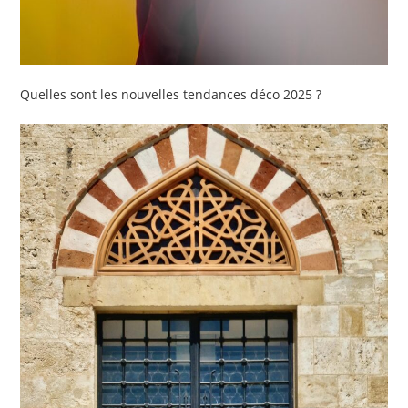
Quelles sont les nouvelles tendances déco 2025 ?