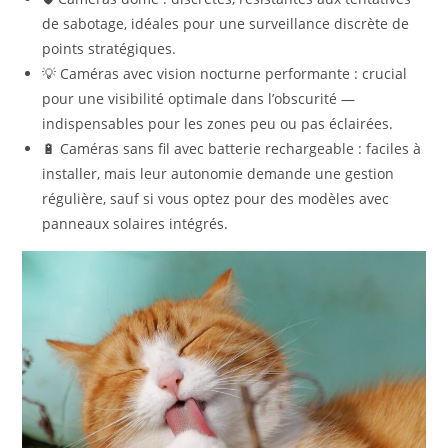
de sabotage, idéales pour une surveillance discrète de
points stratégiques.
💡 Caméras avec vision nocturne performante : crucial
pour une visibilité optimale dans l’obscurité —
indispensables pour les zones peu ou pas éclairées.
🔋 Caméras sans fil avec batterie rechargeable : faciles à
installer, mais leur autonomie demande une gestion
régulière, sauf si vous optez pour des modèles avec
panneaux solaires intégrés.