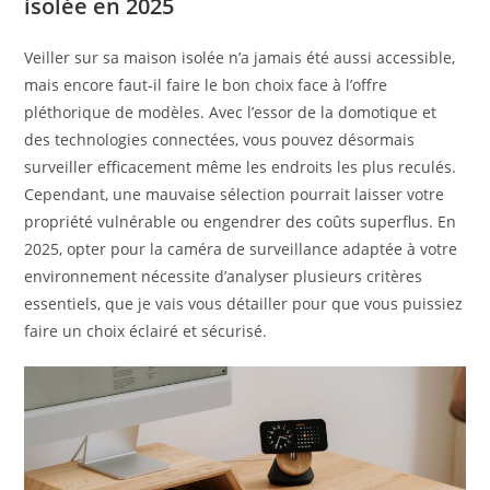
isolée en 2025
Veiller sur sa maison isolée n’a jamais été aussi accessible,
mais encore faut-il faire le bon choix face à l’offre
pléthorique de modèles. Avec l’essor de la domotique et
des technologies connectées, vous pouvez désormais
surveiller efficacement même les endroits les plus reculés.
Cependant, une mauvaise sélection pourrait laisser votre
propriété vulnérable ou engendrer des coûts superflus. En
2025, opter pour la caméra de surveillance adaptée à votre
environnement nécessite d’analyser plusieurs critères
essentiels, que je vais vous détailler pour que vous puissiez
faire un choix éclairé et sécurisé.