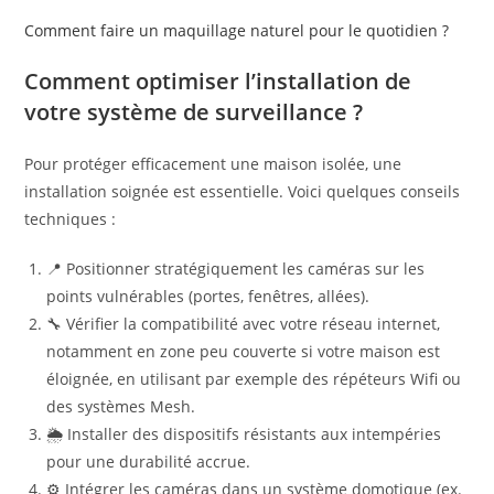
Comment faire un maquillage naturel pour le quotidien ?
Comment optimiser l’installation de
votre système de surveillance ?
Pour protéger efficacement une maison isolée, une
installation soignée est essentielle. Voici quelques conseils
techniques :
📍 Positionner stratégiquement les caméras sur les
points vulnérables (portes, fenêtres, allées).
🔧 Vérifier la compatibilité avec votre réseau internet,
notamment en zone peu couverte si votre maison est
éloignée, en utilisant par exemple des répéteurs Wifi ou
des systèmes Mesh.
🌦️ Installer des dispositifs résistants aux intempéries
pour une durabilité accrue.
⚙️ Intégrer les caméras dans un système domotique (ex.