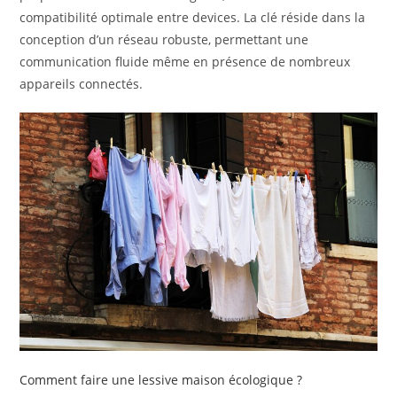
compatibilité optimale entre devices. La clé réside dans la
conception d’un réseau robuste, permettant une
communication fluide même en présence de nombreux
appareils connectés.
Comment faire une lessive maison écologique ?