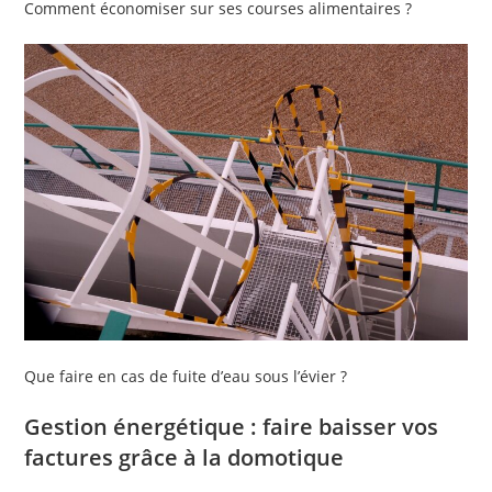
Comment économiser sur ses courses alimentaires ?
Que faire en cas de fuite d’eau sous l’évier ?
Gestion énergétique : faire baisser vos
factures grâce à la domotique