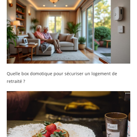
Quelle box domotique pour sécuriser un logement de
retraité ?