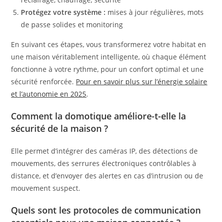
Protégez votre système :
mises à jour régulières, mots
de passe solides et monitoring
En suivant ces étapes, vous transformerez votre habitat en
une maison véritablement intelligente, où chaque élément
fonctionne à votre rythme, pour un confort optimal et une
sécurité renforcée.
Pour en savoir plus sur l’énergie solaire
et l’autonomie en 2025
.
Comment la domotique améliore-t-elle la
sécurité de la maison ?
Elle permet d’intégrer des caméras IP, des détections de
mouvements, des serrures électroniques contrôlables à
distance, et d’envoyer des alertes en cas d’intrusion ou de
mouvement suspect.
Quels sont les protocoles de communication