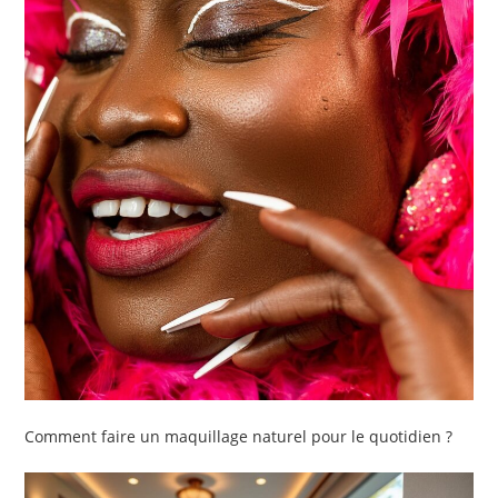
Comment faire un maquillage naturel pour le quotidien ?