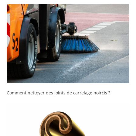
Comment nettoyer des joints de carrelage noircis ?