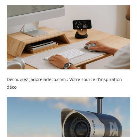
Découvrez Jadoreladeco.com : Votre source d’inspiration
déco