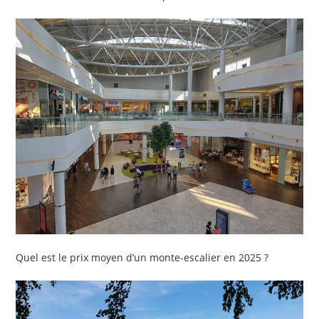
Quel est le prix moyen d’un monte-escalier en 2025 ?