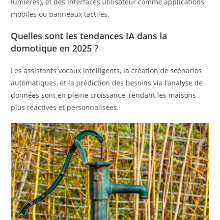
lumières), et des interfaces utilisateur comme applications
mobiles ou panneaux tactiles.
Quelles sont les tendances IA dans la
domotique en 2025 ?
Les assistants vocaux intelligents, la création de scénarios
automatiques, et la prédiction des besoins via l’analyse de
données sont en pleine croissance, rendant les maisons
plus réactives et personnalisées.