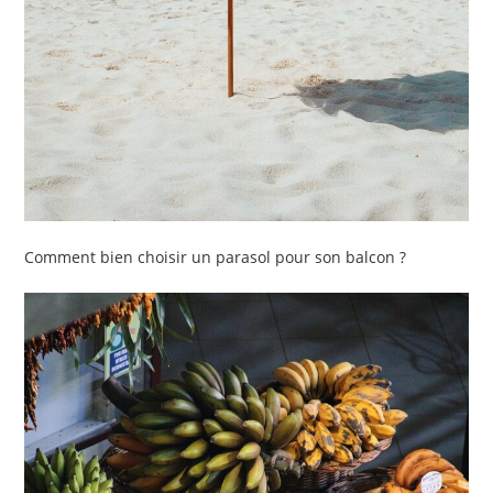
Comment bien choisir un parasol pour son balcon ?