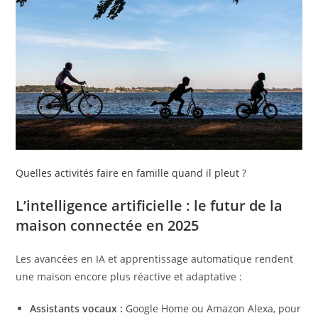
Quelles activités faire en famille quand il pleut ?
L’intelligence artificielle : le futur de la
maison connectée en 2025
Les avancées en IA et apprentissage automatique rendent
une maison encore plus réactive et adaptative :
Assistants vocaux :
Google Home ou Amazon Alexa, pour