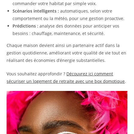
commander votre habitat par simple voix.
Scénarios intelligents :
automatiques, selon votre
comportement ou la météo, pour une gestion proactive.
Prédictions :
analyse des données pour anticiper vos
besoins : chauffage, maintenance, et sécurité.
Chaque maison devient ainsi un partenaire actif dans la
gestion quotidienne, améliorant votre qualité de vie tout en
réalisant des économies d’énergie substantielles.
Vous souhaitez approfondir ?
Découvrez ici comment
sécuriser un logement de retraite avec une box domotique
.