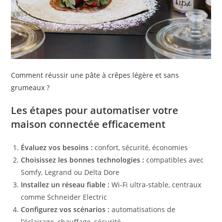
Comment réussir une pâte à crêpes légère et sans
grumeaux ?
Les étapes pour automatiser votre
maison connectée efficacement
Évaluez vos besoins :
confort, sécurité, économies
Choisissez les bonnes technologies :
compatibles avec
Somfy, Legrand ou Delta Dore
Installez un réseau fiable :
Wi-Fi ultra-stable, centraux
comme Schneider Electric
Configurez vos scénarios :
automatisations de
l’éclairage, chauffage, sécurité