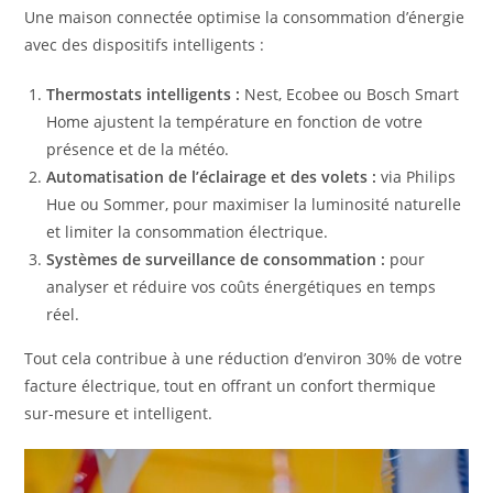
Une maison connectée optimise la consommation d’énergie
avec des dispositifs intelligents :
Thermostats intelligents :
Nest, Ecobee ou Bosch Smart
Home ajustent la température en fonction de votre
présence et de la météo.
Automatisation de l’éclairage et des volets :
via Philips
Hue ou Sommer, pour maximiser la luminosité naturelle
et limiter la consommation électrique.
Systèmes de surveillance de consommation :
pour
analyser et réduire vos coûts énergétiques en temps
réel.
Tout cela contribue à une réduction d’environ 30% de votre
facture électrique, tout en offrant un confort thermique
sur-mesure et intelligent.