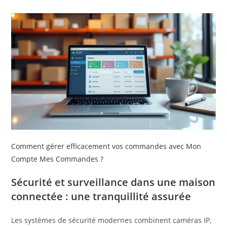
Comment gérer efficacement vos commandes avec Mon
Compte Mes Commandes ?
Sécurité et surveillance dans une maison
connectée : une tranquillité assurée
Les systèmes de sécurité modernes combinent caméras IP,