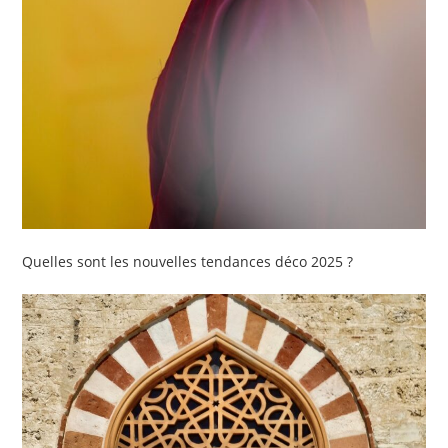
Quelles sont les nouvelles tendances déco 2025 ?