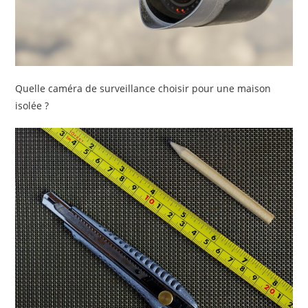
Quelle caméra de surveillance choisir pour une maison
isolée ?