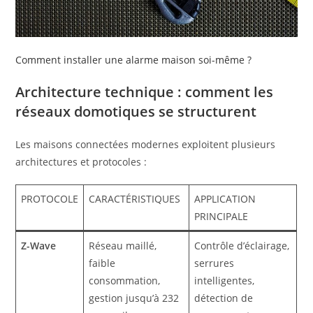
Comment installer une alarme maison soi-même ?
Architecture technique : comment les
réseaux domotiques se structurent
Les maisons connectées modernes exploitent plusieurs
architectures et protocoles :
PROTOCOLE
CARACTÉRISTIQUES
APPLICATION
PRINCIPALE
Z-Wave
Réseau maillé,
Contrôle d’éclairage,
faible
serrures
consommation,
intelligentes,
gestion jusqu’à 232
détection de