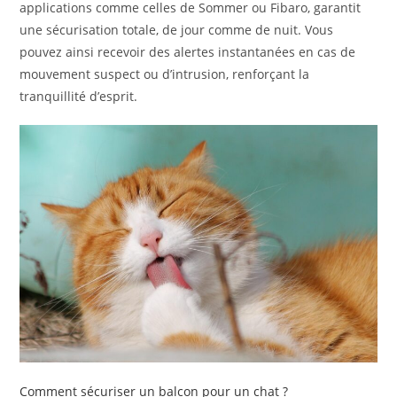
applications comme celles de Sommer ou Fibaro, garantit
une sécurisation totale, de jour comme de nuit. Vous
pouvez ainsi recevoir des alertes instantanées en cas de
mouvement suspect ou d’intrusion, renforçant la
tranquillité d’esprit.
Comment sécuriser un balcon pour un chat ?