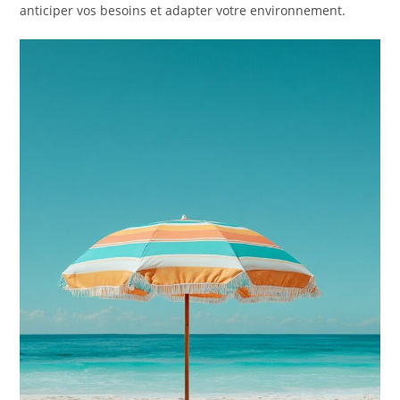
anticiper vos besoins et adapter votre environnement.