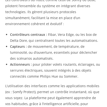
pilotent l’ensemble du système en intégrant diverses
technologies. Ils gèrent plusieurs protocoles
simultanément, facilitant la mise en place d’un
environnement cohérent et évolutif :
Contrôleurs centraux :
Fibar, Vera Edge, ou les box de
Delta Dore, qui centralisent toutes les automatisations.
Capteurs :
de mouvement, de température, de
luminosité, ou d’ouverture, essentiels pour déclencher
des scénarios automatisés.
Actionneurs :
pour piloter volets roulants, éclairages, ou
serrures électriques, souvent intégrés à des objets
connectés comme Philips Hue ou Sommer.
L’utilisation des interfaces comme les applications mobiles
(ex : Somfy Protect), permet un contrôle instantané, où que
vous soyez. La plateforme peut également apprendre de
vos habitudes, grâce à l’intelligence artificielle, pour