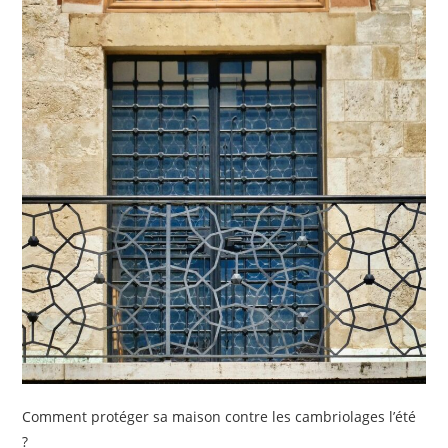
Comment protéger sa maison contre les cambriolages l’été
?