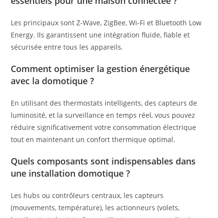
essentiels pour une maison connectée ?
Les principaux sont Z-Wave, ZigBee, Wi-Fi et Bluetooth Low
Energy. Ils garantissent une intégration fluide, fiable et
sécurisée entre tous les appareils.
Comment optimiser la gestion énergétique
avec la domotique ?
En utilisant des thermostats intelligents, des capteurs de
luminosité, et la surveillance en temps réel, vous pouvez
réduire significativement votre consommation électrique
tout en maintenant un confort thermique optimal.
Quels composants sont indispensables dans
une installation domotique ?
Les hubs ou contrôleurs centraux, les capteurs
(mouvements, température), les actionneurs (volets,