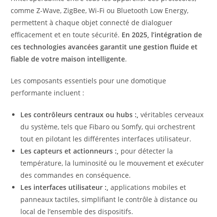
comme Z-Wave, ZigBee, Wi-Fi ou Bluetooth Low Energy,
permettent à chaque objet connecté de dialoguer
efficacement et en toute sécurité.
En 2025, l’intégration de
ces technologies avancées garantit une gestion fluide et
fiable de votre maison intelligente
.
Les composants essentiels pour une domotique
performante incluent :
Les contrôleurs centraux ou hubs :,
véritables cerveaux
du système, tels que Fibaro ou Somfy, qui orchestrent
tout en pilotant les différentes interfaces utilisateur.
Les capteurs et actionneurs :,
pour détecter la
température, la luminosité ou le mouvement et exécuter
des commandes en conséquence.
Les interfaces utilisateur :,
applications mobiles et
panneaux tactiles, simplifiant le contrôle à distance ou
local de l’ensemble des dispositifs.