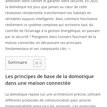
améliorer votre confort et garantir votre sécurité. En 2025,
la domotique est plus que jamais au cœur de cette
révolution résidentielle, transformant nos habitats en
véritables espaces intelligents. Mais comment fonctionne
réellement ce système complexe qui orchestre tout, du
contrôle de l’éclairage à la gestion énergétique, en passant
par la sécurité ? Plongeons dans l’univers fascinant de la
maison connectée, en découvrant ses principes
fondamentaux et ses composants clés. ✨
Sommaire
Les principes de base de la domotique
dans une maison connectée
La domotique repose sur une architecture précise, utilisant
différents protocoles de communication pour assurer
l’interopérabilité entre tous les appareils. Ces protocoles,