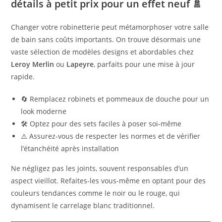
détails à petit prix pour un effet neuf 🚿
Changer votre robinetterie peut métamorphoser votre salle
de bain sans coûts importants. On trouve désormais une
vaste sélection de modèles designs et abordables chez
Leroy Merlin
ou
Lapeyre
, parfaits pour une mise à jour
rapide.
🔄 Remplacez robinets et pommeaux de douche pour un
look moderne
🛠️ Optez pour des sets faciles à poser soi-même
⚠️ Assurez-vous de respecter les normes et de vérifier
l’étanchéité après installation
Ne négligez pas les joints, souvent responsables d’un
aspect vieillot. Refaites-les vous-même en optant pour des
couleurs tendances comme le noir ou le rouge, qui
dynamisent le carrelage blanc traditionnel.