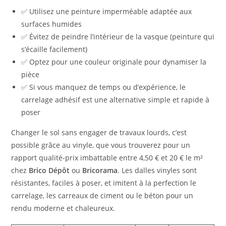
✅ Utilisez une peinture imperméable adaptée aux
surfaces humides
✅ Évitez de peindre l’intérieur de la vasque (peinture qui
s’écaille facilement)
✅ Optez pour une couleur originale pour dynamiser la
pièce
✅ Si vous manquez de temps ou d’expérience, le
carrelage adhésif est une alternative simple et rapide à
poser
Changer le sol sans engager de travaux lourds, c’est
possible grâce au vinyle, que vous trouverez pour un
rapport qualité-prix imbattable entre 4,50 € et 20 € le m²
chez
Brico Dépôt
ou
Bricorama
. Les dalles vinyles sont
résistantes, faciles à poser, et imitent à la perfection le
carrelage, les carreaux de ciment ou le béton pour un
rendu moderne et chaleureux.