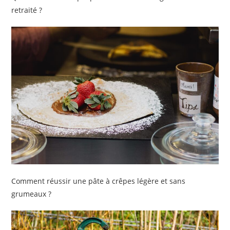
retraité ?
Comment réussir une pâte à crêpes légère et sans
grumeaux ?