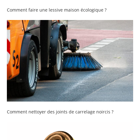
Comment faire une lessive maison écologique ?
Comment nettoyer des joints de carrelage noircis ?