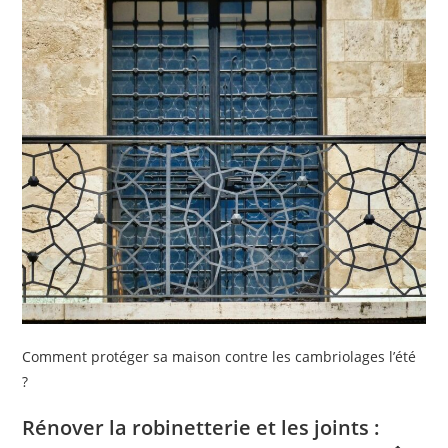
Comment protéger sa maison contre les cambriolages l’été
?
Rénover la robinetterie et les joints :