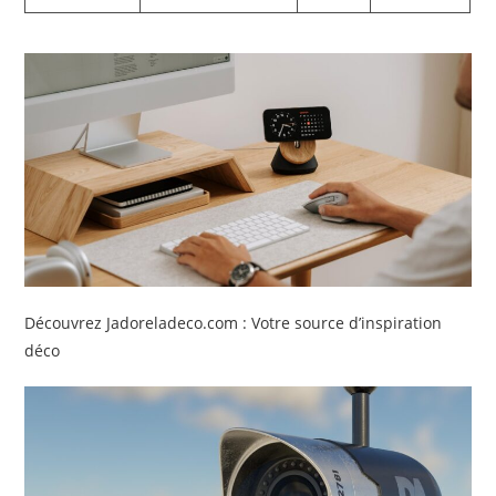
Découvrez Jadoreladeco.com : Votre source d’inspiration
déco