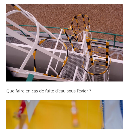
Que faire en cas de fuite d’eau sous l’évier ?