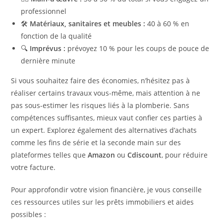
professionnel
🛠️
Matériaux, sanitaires et meubles :
40 à 60 % en
fonction de la qualité
🔍
Imprévus :
prévoyez 10 % pour les coups de pouce de
dernière minute
Si vous souhaitez faire des économies, n’hésitez pas à
réaliser certains travaux vous-même, mais attention à ne
pas sous-estimer les risques liés à la plomberie. Sans
compétences suffisantes, mieux vaut confier ces parties à
un expert. Explorez également des alternatives d’achats
comme les fins de série et la seconde main sur des
plateformes telles que
Amazon
ou
Cdiscount
, pour réduire
votre facture.
Pour approfondir votre vision financière, je vous conseille
ces ressources utiles sur les prêts immobiliers et aides
possibles :