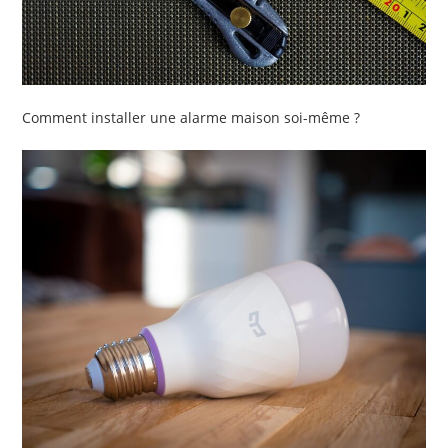
Comment installer une alarme maison soi-même ?