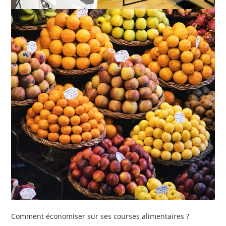
Comment économiser sur ses courses alimentaires ?