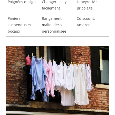
Poignées design
Changer le style
Lapeyre, Mr
facilement
Bricolage
Paniers
Rangement
Cdiscount,
suspendus et
malin, déco
Amazon
bocaux
personnalisée