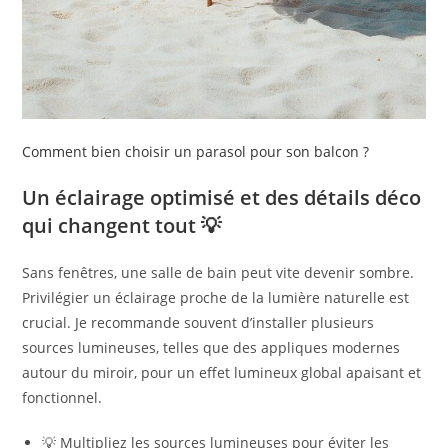
Comment bien choisir un parasol pour son balcon ?
Un éclairage optimisé et des détails déco
qui changent tout 💡
Sans fenêtres, une salle de bain peut vite devenir sombre.
Privilégier un éclairage proche de la lumière naturelle est
crucial. Je recommande souvent d’installer plusieurs
sources lumineuses, telles que des appliques modernes
autour du miroir, pour un effet lumineux global apaisant et
fonctionnel.
💡 Multipliez les sources lumineuses pour éviter les