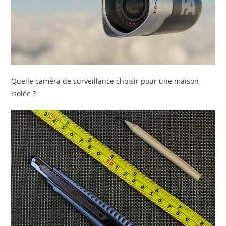
Quelle caméra de surveillance choisir pour une maison
isolée ?