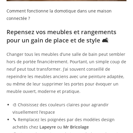
Comment fonctionne la domotique dans une maison
connectée ?
Repensez vos meubles et rangements
pour un gain de place et de style 🛋️
Changer tous les meubles d’une salle de bain peut sembler
hors de portée financièrement. Pourtant, un simple coup de
neuf peut tout transformer. J’ai souvent conseillé de
repeindre les meubles anciens avec une peinture adaptée,
ou même de leur supprimer les portes pour évoquer un
meuble ouvert, moderne et pratique.
🎨 Choisissez des couleurs claires pour agrandir
visuellement l’espace
🔧 Remplacez les poignées par des modèles design
achetés chez
Lapeyre
ou
Mr Bricolage