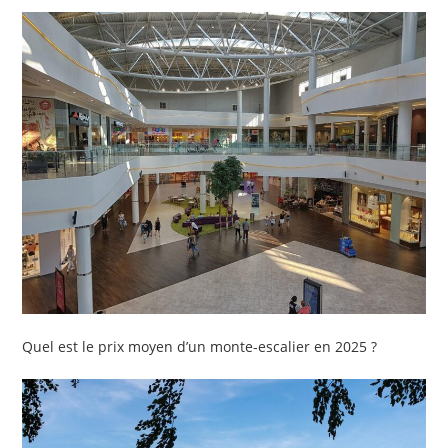
Quel est le prix moyen d’un monte-escalier en 2025 ?