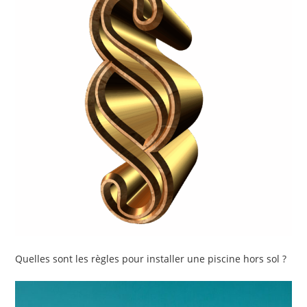
Quelles sont les règles pour installer une piscine hors sol ?