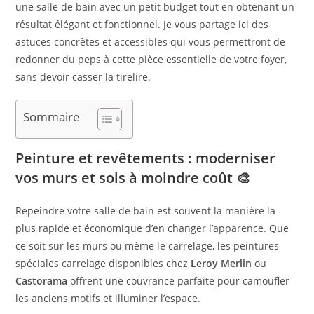
une salle de bain avec un petit budget tout en obtenant un
résultat élégant et fonctionnel. Je vous partage ici des
astuces concrètes et accessibles qui vous permettront de
redonner du peps à cette pièce essentielle de votre foyer,
sans devoir casser la tirelire.
Sommaire
Peinture et revêtements : moderniser
vos murs et sols à moindre coût 🎨
Repeindre votre salle de bain est souvent la manière la
plus rapide et économique d’en changer l’apparence. Que
ce soit sur les murs ou même le carrelage, les peintures
spéciales carrelage disponibles chez
Leroy Merlin
ou
Castorama
offrent une couvrance parfaite pour camoufler
les anciens motifs et illuminer l’espace.