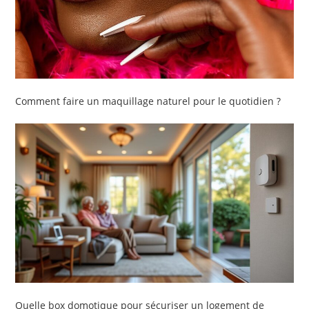
Comment faire un maquillage naturel pour le quotidien ?
Quelle box domotique pour sécuriser un logement de