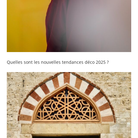
Quelles sont les nouvelles tendances déco 2025 ?