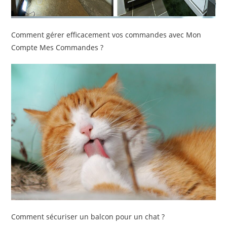
Comment gérer efficacement vos commandes avec Mon
Compte Mes Commandes ?
Comment sécuriser un balcon pour un chat ?