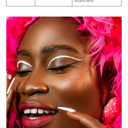
financière