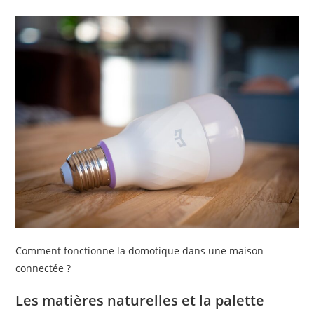
Comment fonctionne la domotique dans une maison
connectée ?
Les matières naturelles et la palette