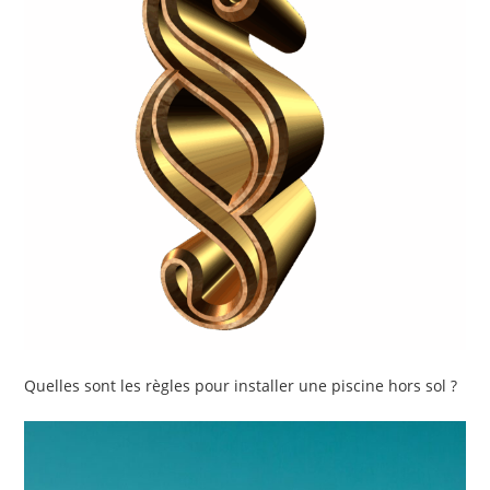
Quelles sont les règles pour installer une piscine hors sol ?