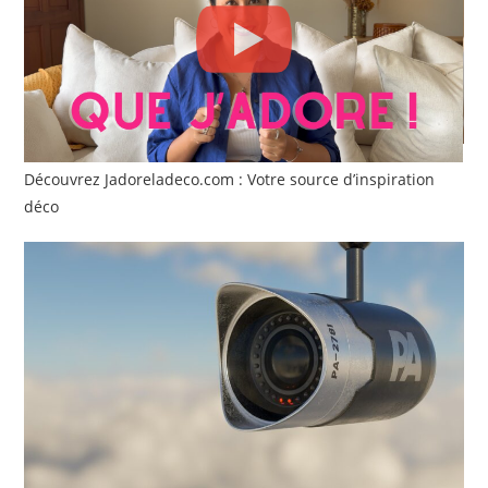
Découvrez Jadoreladeco.com : Votre source d’inspiration
déco