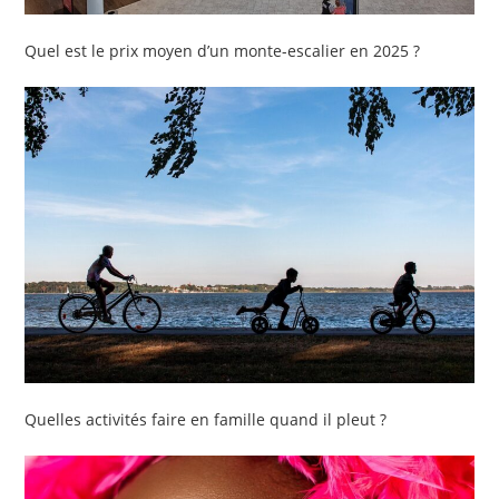
Quel est le prix moyen d’un monte-escalier en 2025 ?
Quelles activités faire en famille quand il pleut ?