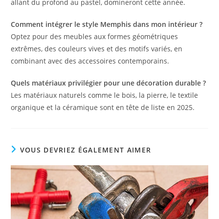
allant du profond au pastel, domineront cette année.
Comment intégrer le style Memphis dans mon intérieur ?
Optez pour des meubles aux formes géométriques
extrêmes, des couleurs vives et des motifs variés, en
combinant avec des accessoires contemporains.
Quels matériaux privilégier pour une décoration durable ?
Les matériaux naturels comme le bois, la pierre, le textile
organique et la céramique sont en tête de liste en 2025.
VOUS DEVRIEZ ÉGALEMENT AIMER