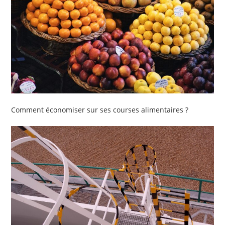
Comment économiser sur ses courses alimentaires ?