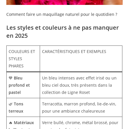
Comment faire un maquillage naturel pour le quotidien ?
Les styles et couleurs à ne pas manquer
en 2025
COULEURS ET
CARACTÉRISTIQUES ET EXEMPLES
STYLES
PHARES
💙
Bleu
Un bleu intenses avec effet irisé ou un
profond et
bleu ciel doux, très présents dans la
pastel
collection de Ligne Roset
🌿
Tons
Terracotta, marron profond, lie-de-vin,
terreux
pour une ambiance chaleureuse
🔥
Matériaux
Verre bullé, chrome, métal brossé, pour