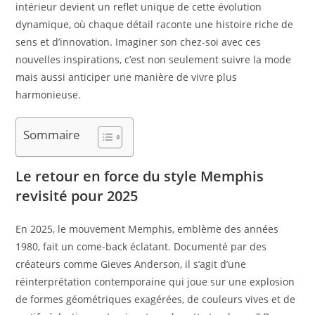
intérieur devient un reflet unique de cette évolution
dynamique, où chaque détail raconte une histoire riche de
sens et d’innovation. Imaginer son chez-soi avec ces
nouvelles inspirations, c’est non seulement suivre la mode
mais aussi anticiper une manière de vivre plus
harmonieuse.
Sommaire
Le retour en force du style Memphis
revisité pour 2025
En 2025, le mouvement Memphis, emblème des années
1980, fait un come-back éclatant. Documenté par des
créateurs comme Gieves Anderson, il s’agit d’une
réinterprétation contemporaine qui joue sur une explosion
de formes géométriques exagérées, de couleurs vives et de