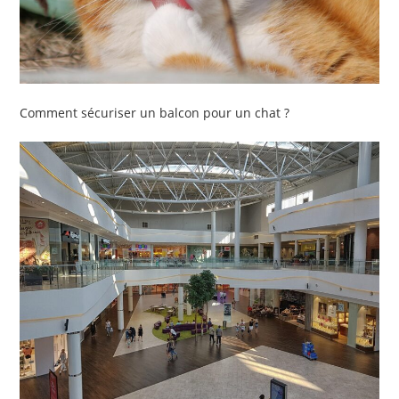
Comment sécuriser un balcon pour un chat ?