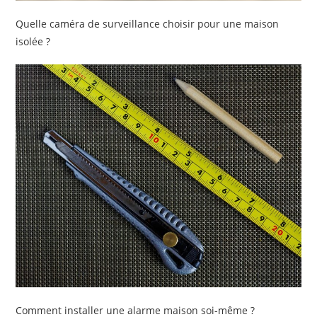
Quelle caméra de surveillance choisir pour une maison
isolée ?
Comment installer une alarme maison soi-même ?