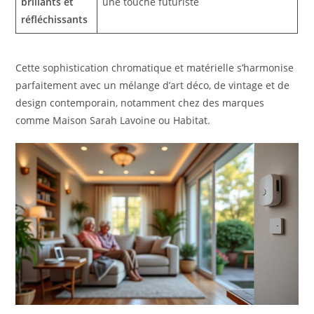
brillants et
une touche futuriste
réfléchissants
Cette sophistication chromatique et matérielle s’harmonise
parfaitement avec un mélange d’art déco, de vintage et de
design contemporain, notamment chez des marques
comme Maison Sarah Lavoine ou Habitat.