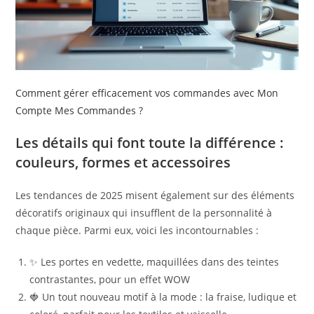
Comment gérer efficacement vos commandes avec Mon
Compte Mes Commandes ?
Les détails qui font toute la différence :
couleurs, formes et accessoires
Les tendances de 2025 misent également sur des éléments
décoratifs originaux qui insufflent de la personnalité à
chaque pièce. Parmi eux, voici les incontournables :
✨ Les portes en vedette, maquillées dans des teintes
contrastantes, pour un effet WOW
🍓 Un tout nouveau motif à la mode : la fraise, ludique et