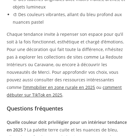
objets lumineux
🎨 Des couleurs vibrantes, allant du bleu profond aux
nuances pastel
Chaque tendance invite à repenser son espace pour qu’il
soit à la fois fonctionnel, esthétique et chargé d’émotions.
Pour une décoration qui fait toute la différence, n’hésitez
pas à explorer les collections de sites comme La Redoute
Intérieurs ou Caravane, ou encore à découvrir les
nouveautés de Merci. Pour approfondir vos choix, vous
pouvez aussi consulter des ressources intéressantes
comme
l’immobilier en zone rurale en 2025
ou
comment
débuter sur TikTok en 2025
.
Questions fréquentes
Quelle couleur doit privilégier pour un intérieur tendance
en 2025 ?
La palette terre cuite et les nuances de bleu,