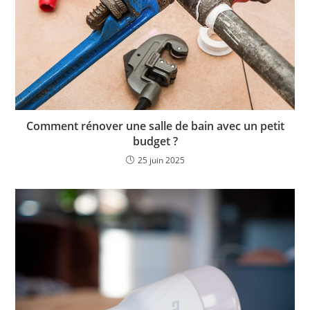
Comment rénover une salle de bain avec un petit
budget ?
25 juin 2025