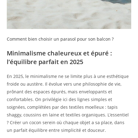
Comment bien choisir un parasol pour son balcon ?
Minimalisme chaleureux et épuré :
l’équilibre parfait en 2025
En 2025, le minimalisme ne se limite plus à une esthétique
froide ou austère. Il évolue vers une philosophie de vie,
prônant des espaces épurés, mais enveloppants et
confortables. On privilégie ici des lignes simples et
soignées, complétées par des textiles moelleux : tapis
shaggy, coussins en laine et textiles organiques. L’essentiel
? Créer un cocon serein où chaque objet a sa place, dans
un parfait équilibre entre simplicité et douceur.