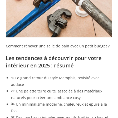
Comment rénover une salle de bain avec un petit budget ?
Les tendances à découvrir pour votre
intérieur en 2025 : résumé
✨ Le grand retour du style Memphis, revisité avec
audace
🌱 Une palette terre cuite, associée à des matériaux
naturels pour créer une ambiance cosy
🌟 Un minimalisme moderne, chaleureux et épuré à la
fois
🌸 Des touches originales avec motifs fruités, arches, et