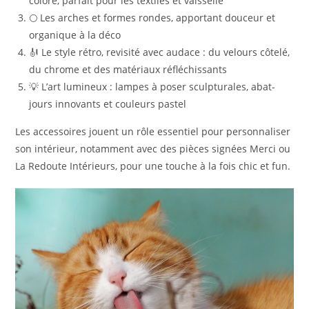
coloré, parfait pour les textiles et vaisselle
🌕 Les arches et formes rondes, apportant douceur et
organique à la déco
🎻 Le style rétro, revisité avec audace : du velours côtelé,
du chrome et des matériaux réfléchissants
💡 L’art lumineux : lampes à poser sculpturales, abat-
jours innovants et couleurs pastel
Les accessoires jouent un rôle essentiel pour personnaliser
son intérieur, notamment avec des pièces signées Merci ou
La Redoute Intérieurs, pour une touche à la fois chic et fun.