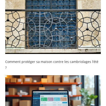
Comment protéger sa maison contre les cambriolages l’été
?