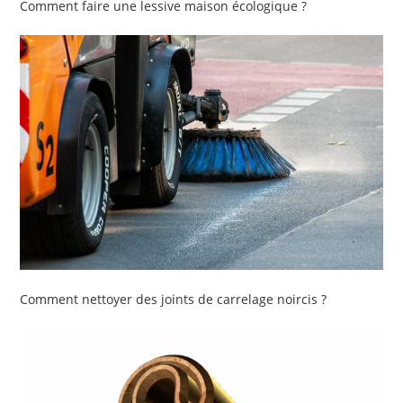
Comment faire une lessive maison écologique ?
Comment nettoyer des joints de carrelage noircis ?