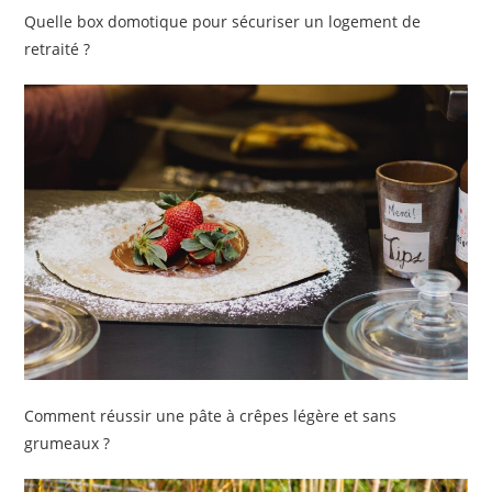
Quelle box domotique pour sécuriser un logement de
retraité ?
Comment réussir une pâte à crêpes légère et sans
grumeaux ?