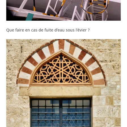
Que faire en cas de fuite d’eau sous l’évier ?