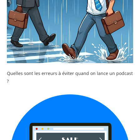
Quelles sont les erreurs à éviter quand on lance un podcast
?