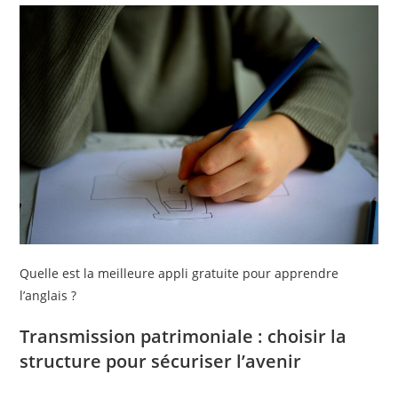
Quelle est la meilleure appli gratuite pour apprendre
l’anglais ?
Transmission patrimoniale : choisir la
structure pour sécuriser l’avenir