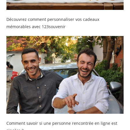
Découvrez comment personnaliser vos cadeaux
mémorables avec 123souvenir
Comment savoir si une personne rencontrée en ligne est