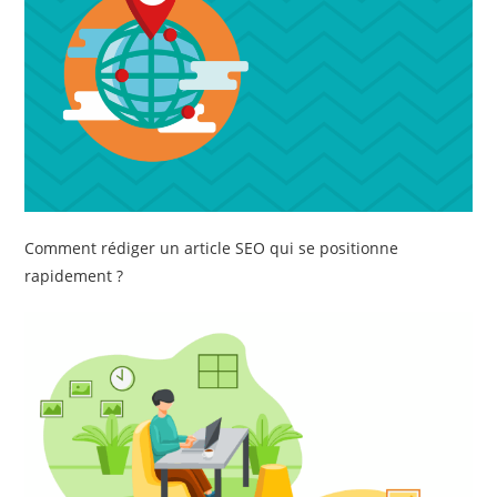
Comment rédiger un article SEO qui se positionne
rapidement ?