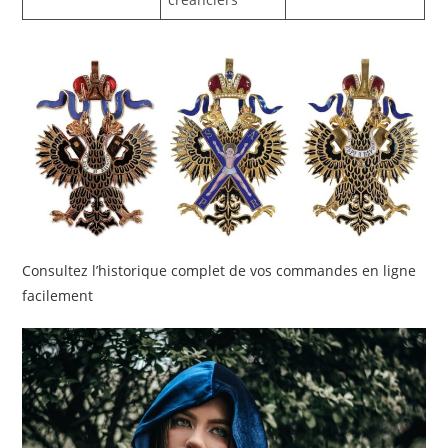
Consultez l’historique complet de vos commandes en ligne
facilement