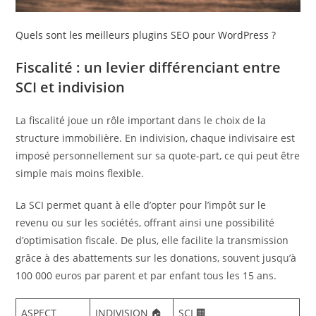
Quels sont les meilleurs plugins SEO pour WordPress ?
Fiscalité : un levier différenciant entre
SCI et indivision
La fiscalité joue un rôle important dans le choix de la
structure immobilière. En indivision, chaque indivisaire est
imposé personnellement sur sa quote-part, ce qui peut être
simple mais moins flexible.
La SCI permet quant à elle d’opter pour l’impôt sur le
revenu ou sur les sociétés, offrant ainsi une possibilité
d’optimisation fiscale. De plus, elle facilite la transmission
grâce à des abattements sur les donations, souvent jusqu’à
100 000 euros par parent et par enfant tous les 15 ans.
ASPECT
INDIVISION 🏠
SCI 🏢