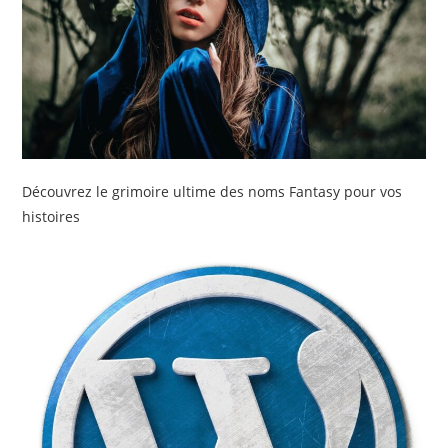
Découvrez le grimoire ultime des noms Fantasy pour vos
histoires