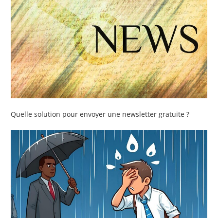
Quelle solution pour envoyer une newsletter gratuite ?