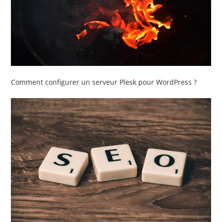
Comment configurer un serveur Plesk pour WordPress ?