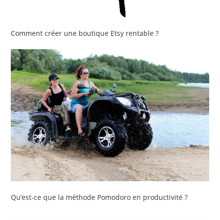
Comment créer une boutique Etsy rentable ?
Qu’est-ce que la méthode Pomodoro en productivité ?