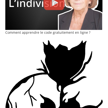
Comment apprendre le code gratuitement en ligne ?