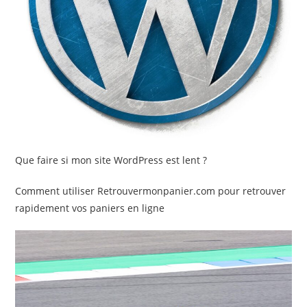
Que faire si mon site WordPress est lent ?
Comment utiliser Retrouvermonpanier.com pour retrouver
rapidement vos paniers en ligne