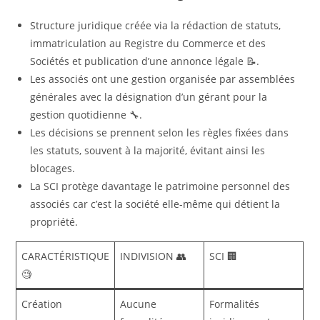
Structure juridique créée via la rédaction de statuts,
immatriculation au Registre du Commerce et des
Sociétés et publication d’une annonce légale 📝.
Les associés ont une gestion organisée par assemblées
générales avec la désignation d’un gérant pour la
gestion quotidienne 🔧.
Les décisions se prennent selon les règles fixées dans
les statuts, souvent à la majorité, évitant ainsi les
blocages.
La SCI protège davantage le patrimoine personnel des
associés car c’est la société elle-même qui détient la
propriété.
CARACTÉRISTIQUE
INDIVISION 👥
SCI 🏢
🧐
Création
Aucune
Formalités