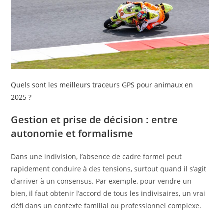
Quels sont les meilleurs traceurs GPS pour animaux en
2025 ?
Gestion et prise de décision : entre
autonomie et formalisme
Dans une indivision, l’absence de cadre formel peut
rapidement conduire à des tensions, surtout quand il s’agit
d’arriver à un consensus. Par exemple, pour vendre un
bien, il faut obtenir l’accord de tous les indivisaires, un vrai
défi dans un contexte familial ou professionnel complexe.