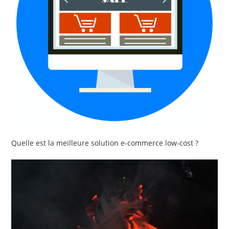
Quelle est la meilleure solution e-commerce low-cost ?