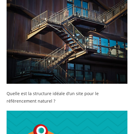
Quelle est la structure idéale d’un site pour le
référencement naturel ?