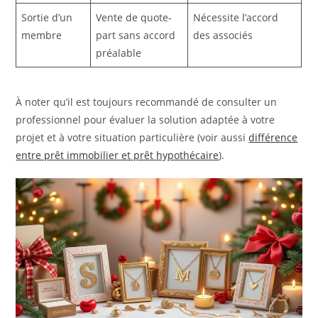
Sortie d’un
Vente de quote-
Nécessite l’accord
membre
part sans accord
des associés
préalable
À noter qu’il est toujours recommandé de consulter un
professionnel pour évaluer la solution adaptée à votre
projet et à votre situation particulière (voir aussi
différence
entre prêt immobilier et prêt hypothécaire
).