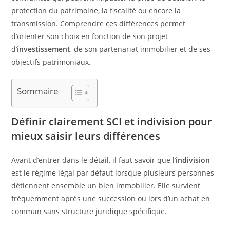
protection du patrimoine, la fiscalité ou encore la
transmission. Comprendre ces différences permet
d’orienter son choix en fonction de son projet
d’
investissement
, de son partenariat immobilier et de ses
objectifs patrimoniaux.
Sommaire
Définir clairement SCI et indivision pour
mieux saisir leurs différences
Avant d’entrer dans le détail, il faut savoir que l’
indivision
est le régime légal par défaut lorsque plusieurs personnes
détiennent ensemble un bien immobilier. Elle survient
fréquemment après une succession ou lors d’un achat en
commun sans structure juridique spécifique.