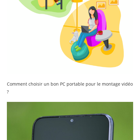
Comment choisir un bon PC portable pour le montage vidéo
?