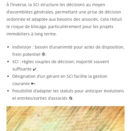
À l’inverse, la SCI structure les décisions au moyen
d’assemblées générales, permettant une prise de décision
ordonnée et adaptée aux besoins des associés. Cela réduit
le risque de blocage, particulièrement pour les projets
immobiliers à long terme.
Indivision : besoin d’unanimité pour actes de disposition,
frein potentiel 🛑.
SCI : règles souples de décision, majorité souvent
suffisante ✔️.
Désignation d’un gérant en SCI facilite la gestion
courante 🔑.
Possibilité d’adapter les statuts pour anticiper évolutions
et entrées/sorties d’associés 🔄.