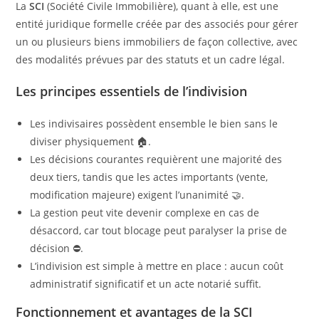
La
SCI
(Société Civile Immobilière), quant à elle, est une
entité juridique formelle créée par des associés pour gérer
un ou plusieurs biens immobiliers de façon collective, avec
des modalités prévues par des statuts et un cadre légal.
Les principes essentiels de l’indivision
Les indivisaires possèdent ensemble le bien sans le
diviser physiquement 🏠.
Les décisions courantes requièrent une majorité des
deux tiers, tandis que les actes importants (vente,
modification majeure) exigent l’unanimité 🤝.
La gestion peut vite devenir complexe en cas de
désaccord, car tout blocage peut paralyser la prise de
décision ⛔.
L’indivision est simple à mettre en place : aucun coût
administratif significatif et un acte notarié suffit.
Fonctionnement et avantages de la SCI