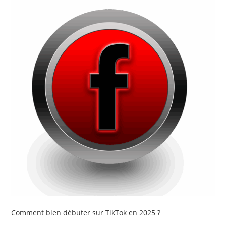
Comment bien débuter sur TikTok en 2025 ?