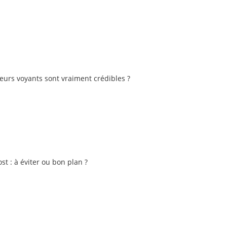
eurs voyants sont vraiment crédibles ?
st : à éviter ou bon plan ?