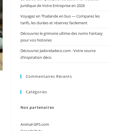
Juridique de Votre Entreprise en 2026
Voyagez en Thaïlande en bus — Comparez les
tarifs, les durées et réservez facilement
Découvrez le grimoire ultime des noms Fantasy
pour vos histoires
Découvrez Jadoreladeco.com : Votre source
d’inspiration déco
Commentaires Récents
Catégories
Nos partenaires
Animal-GPS.com