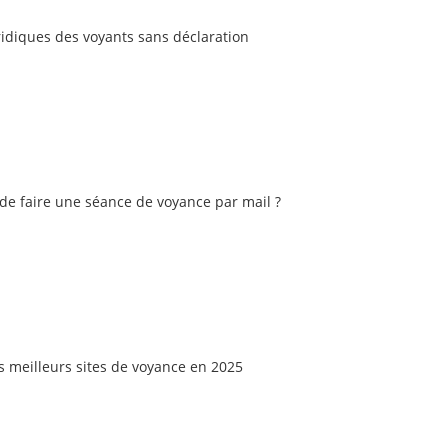
ridiques des voyants sans déclaration
e de faire une séance de voyance par mail ?
 meilleurs sites de voyance en 2025