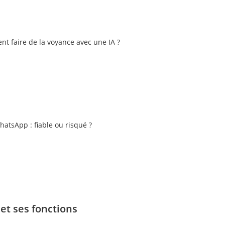
nt faire de la voyance avec une IA ?
atsApp : fiable ou risqué ?
et ses fonctions