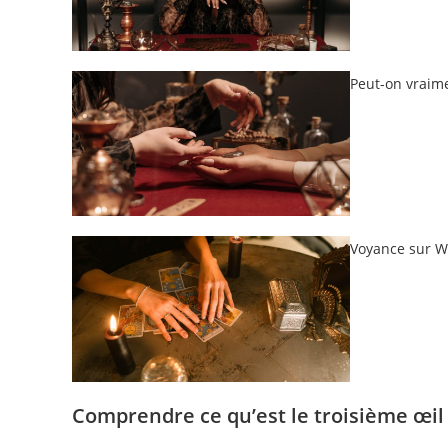
Peut-on vraime
Voyance sur Wh
Comprendre ce qu’est le troisième œil 